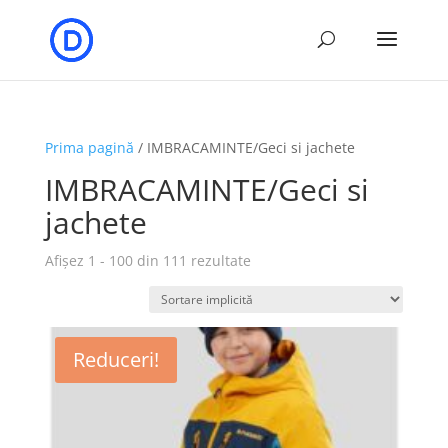
Prima pagină
/ IMBRACAMINTE/Geci si jachete
IMBRACAMINTE/Geci si
jachete
Afișez 1 - 100 din 111 rezultate
Reduceri!