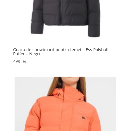
Geaca de snowboard pentru femei – Ess Polyball
Puffer – Negru
499
lei