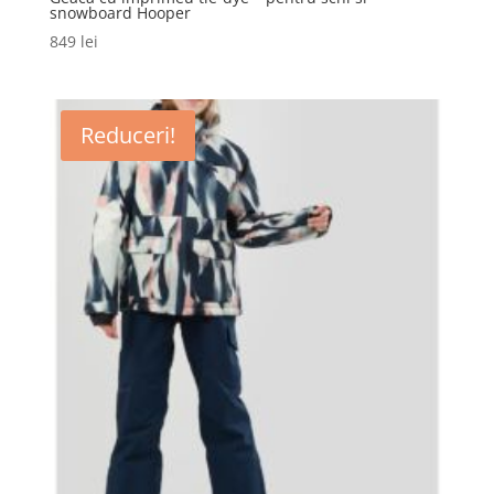
snowboard Hooper
849
lei
Reduceri!