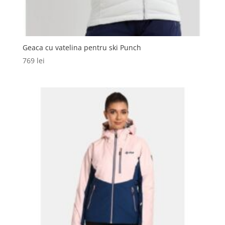
Geaca cu vatelina pentru ski Punch
769
lei