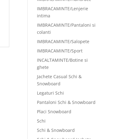
IMBRACAMINTE/Lenjerie
intima
IMBRACAMINTE/Pantaloni si
colanti
IMBRACAMINTE/Salopete
IMBRACAMINTE/Sport
INCALTAMINTE/Botine si
ghete
Jachete Casual Schi &
Snowboard
Legaturi Schi
Pantaloni Schi & Snowboard
Placi Snowboard
Schi
Schi & Snowboard