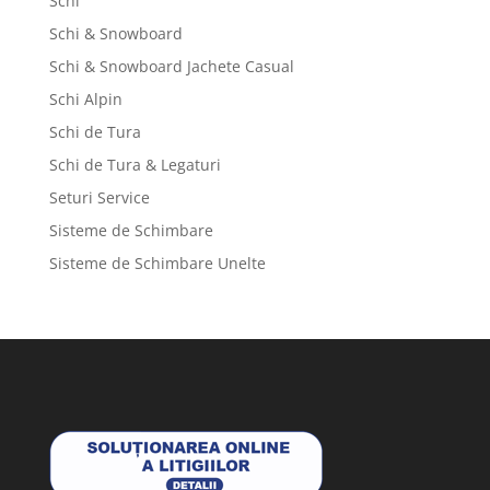
Schi
Schi & Snowboard
Schi & Snowboard Jachete Casual
Schi Alpin
Schi de Tura
Schi de Tura & Legaturi
Seturi Service
Sisteme de Schimbare
Sisteme de Schimbare Unelte