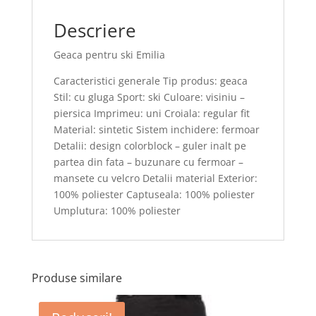
Descriere
Geaca pentru ski Emilia
Caracteristici generale Tip produs: geaca
Stil: cu gluga Sport: ski Culoare: visiniu –
piersica Imprimeu: uni Croiala: regular fit
Material: sintetic Sistem inchidere: fermoar
Detalii: design colorblock – guler inalt pe
partea din fata – buzunare cu fermoar –
mansete cu velcro Detalii material Exterior:
100% poliester Captuseala: 100% poliester
Umplutura: 100% poliester
Produse similare