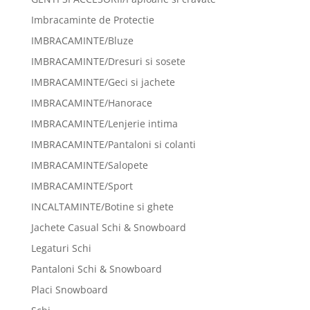
Imbracaminte de Protectie
IMBRACAMINTE/Bluze
IMBRACAMINTE/Dresuri si sosete
IMBRACAMINTE/Geci si jachete
IMBRACAMINTE/Hanorace
IMBRACAMINTE/Lenjerie intima
IMBRACAMINTE/Pantaloni si colanti
IMBRACAMINTE/Salopete
IMBRACAMINTE/Sport
INCALTAMINTE/Botine si ghete
Jachete Casual Schi & Snowboard
Legaturi Schi
Pantaloni Schi & Snowboard
Placi Snowboard