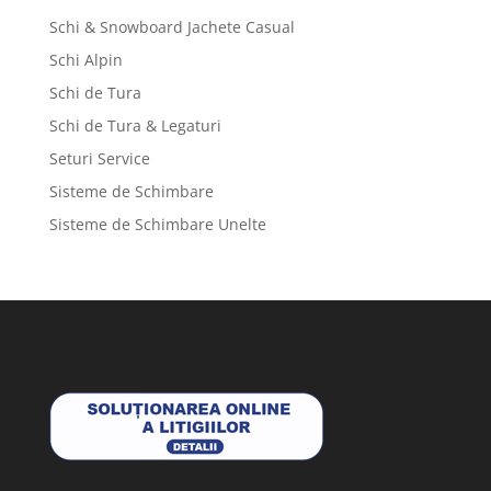
Schi & Snowboard Jachete Casual
Schi Alpin
Schi de Tura
Schi de Tura & Legaturi
Seturi Service
Sisteme de Schimbare
Sisteme de Schimbare Unelte