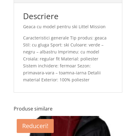
Descriere
Geaca cu model pentru ski Littel Mission
Caracteristici generale Tip produs: geaca
Stil: cu gluga Sport: ski Culoare: verde –
negru – albastru Imprimeu: cu model
Croiala: regular fit Material: poliester
Sistem inchidere: fermoar Sezon:
primavara-vara – toamna-iarna Detalii
material Exterior: 100% poliester
Produse similare
Reduceri!