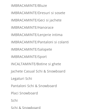
IMBRACAMINTE/Bluze
IMBRACAMINTE/Dresuri si sosete
IMBRACAMINTE/Geci si jachete
IMBRACAMINTE/Hanorace
IMBRACAMINTE/Lenjerie intima
IMBRACAMINTE/Pantaloni si colanti
IMBRACAMINTE/Salopete
IMBRACAMINTE/Sport
INCALTAMINTE/Botine si ghete
Jachete Casual Schi & Snowboard
Legaturi Schi
Pantaloni Schi & Snowboard
Placi Snowboard
Schi
Schi & Snowboard