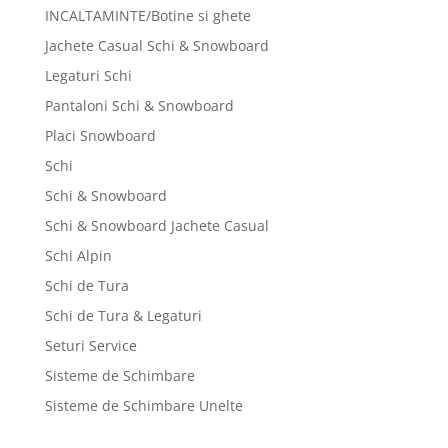
INCALTAMINTE/Botine si ghete
Jachete Casual Schi & Snowboard
Legaturi Schi
Pantaloni Schi & Snowboard
Placi Snowboard
Schi
Schi & Snowboard
Schi & Snowboard Jachete Casual
Schi Alpin
Schi de Tura
Schi de Tura & Legaturi
Seturi Service
Sisteme de Schimbare
Sisteme de Schimbare Unelte