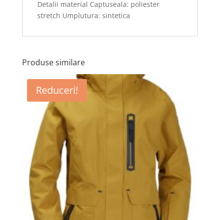
Detalii material Captuseala: poliester
stretch Umplutura: sintetica
Produse similare
Reduceri!