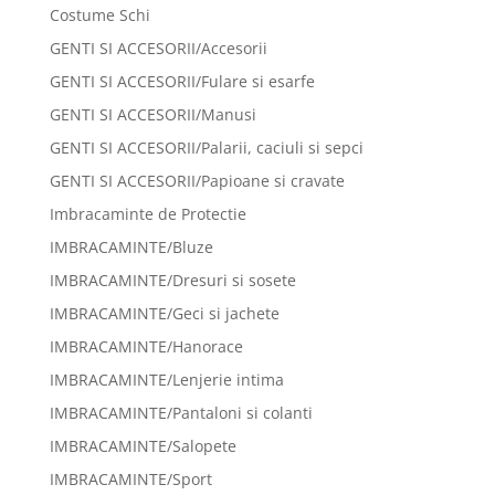
Costume Schi
GENTI SI ACCESORII/Accesorii
GENTI SI ACCESORII/Fulare si esarfe
GENTI SI ACCESORII/Manusi
GENTI SI ACCESORII/Palarii, caciuli si sepci
GENTI SI ACCESORII/Papioane si cravate
Imbracaminte de Protectie
IMBRACAMINTE/Bluze
IMBRACAMINTE/Dresuri si sosete
IMBRACAMINTE/Geci si jachete
IMBRACAMINTE/Hanorace
IMBRACAMINTE/Lenjerie intima
IMBRACAMINTE/Pantaloni si colanti
IMBRACAMINTE/Salopete
IMBRACAMINTE/Sport