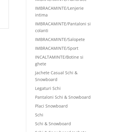
IMBRACAMINTE/Lenjerie
intima
IMBRACAMINTE/Pantaloni si
colanti
IMBRACAMINTE/Salopete
IMBRACAMINTE/Sport
INCALTAMINTE/Botine si
ghete
Jachete Casual Schi &
Snowboard
Legaturi Schi
Pantaloni Schi & Snowboard
Placi Snowboard
Schi
Schi & Snowboard