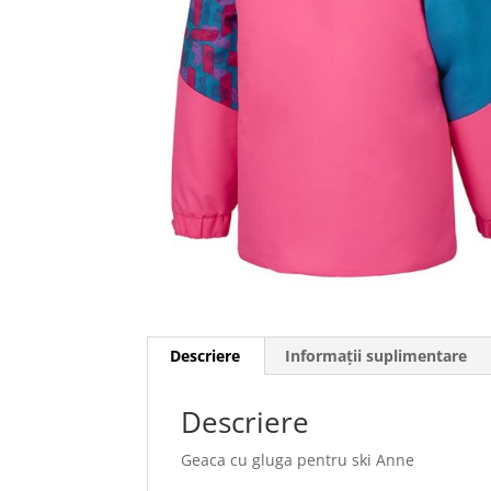
Descriere
Informații suplimentare
Descriere
Geaca cu gluga pentru ski Anne