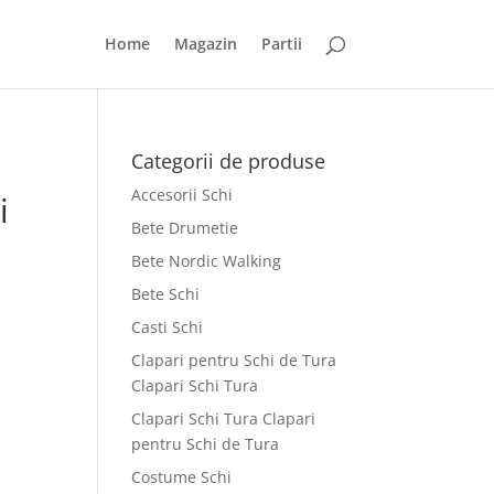
Home
Magazin
Partii
Categorii de produse
Accesorii Schi
i
Bete Drumetie
Bete Nordic Walking
Bete Schi
Casti Schi
Clapari pentru Schi de Tura
Clapari Schi Tura
Clapari Schi Tura Clapari
pentru Schi de Tura
Costume Schi