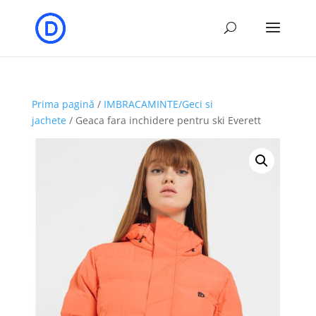
Prima pagină
/
IMBRACAMINTE/Geci si
jachete
/ Geaca fara inchidere pentru ski Everett