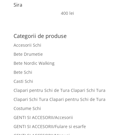
Sira
400
lei
Categorii de produse
Accesorii Schi
Bete Drumetie
Bete Nordic Walking
Bete Schi
Casti Schi
Clapari pentru Schi de Tura Clapari Schi Tura
Clapari Schi Tura Clapari pentru Schi de Tura
Costume Schi
GENTI SI ACCESORII/Accesorii
GENTI SI ACCESORII/Fulare si esarfe