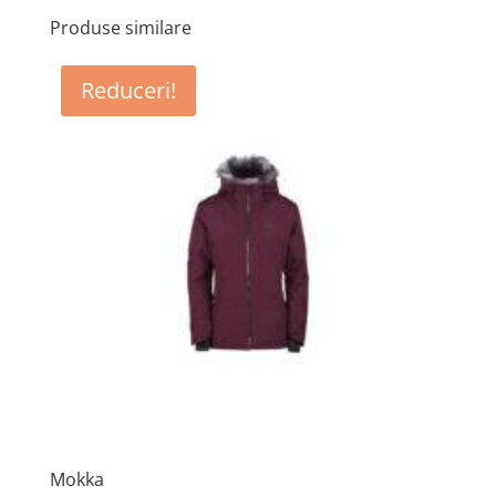
Produse similare
Reduceri!
Mokka