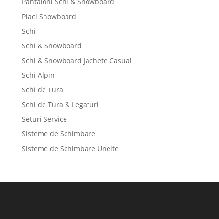
Pantaloni Schi & Snowboard
Placi Snowboard
Schi
Schi & Snowboard
Schi & Snowboard Jachete Casual
Schi Alpin
Schi de Tura
Schi de Tura & Legaturi
Seturi Service
Sisteme de Schimbare
Sisteme de Schimbare Unelte