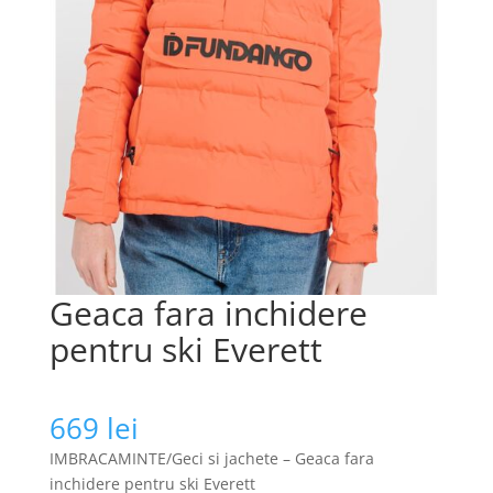
Geaca fara inchidere
pentru ski Everett
669
lei
IMBRACAMINTE/Geci si jachete – Geaca fara
inchidere pentru ski Everett