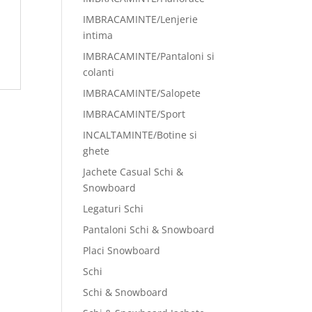
IMBRACAMINTE/Lenjerie
intima
IMBRACAMINTE/Pantaloni si
colanti
IMBRACAMINTE/Salopete
IMBRACAMINTE/Sport
INCALTAMINTE/Botine si
ghete
Jachete Casual Schi &
Snowboard
Legaturi Schi
Pantaloni Schi & Snowboard
Placi Snowboard
Schi
Schi & Snowboard