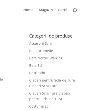
Home
Magazin
Partii
Categorii de produse
Accesorii Schi
Bete Drumetie
Bete Nordic Walking
Bete Schi
Casti Schi
la
Clapari pentru Schi de Tura
Clapari Schi Tura
Clapari Schi Tura Clapari
pentru Schi de Tura
Costume Schi