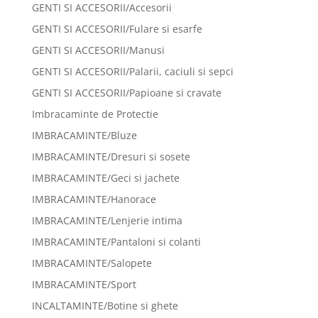
GENTI SI ACCESORII/Accesorii
GENTI SI ACCESORII/Fulare si esarfe
GENTI SI ACCESORII/Manusi
GENTI SI ACCESORII/Palarii, caciuli si sepci
GENTI SI ACCESORII/Papioane si cravate
Imbracaminte de Protectie
IMBRACAMINTE/Bluze
IMBRACAMINTE/Dresuri si sosete
IMBRACAMINTE/Geci si jachete
IMBRACAMINTE/Hanorace
IMBRACAMINTE/Lenjerie intima
IMBRACAMINTE/Pantaloni si colanti
IMBRACAMINTE/Salopete
IMBRACAMINTE/Sport
INCALTAMINTE/Botine si ghete