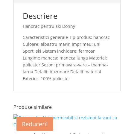
Descriere
Hanorac pentru ski Donny
Caracteristici generale Tip produs: hanorac
Culoare: albastru marin Imprimeu: uni
Sport: ski Sistem inchidere: fermoar
Lungime maneca: maneca lunga Material:
poliester Sezon: primavara-vara – toamna-
iarna Detalii: buzunare Detalii material
Exterior: 100% poliester
Produse similare
Reduceri!