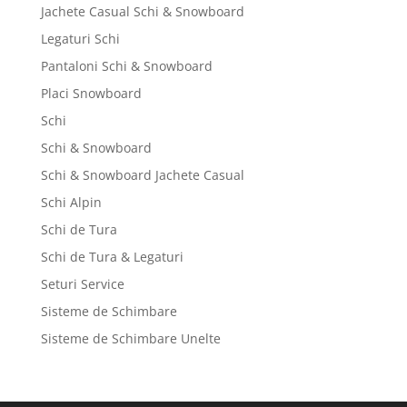
Jachete Casual Schi & Snowboard
Legaturi Schi
Pantaloni Schi & Snowboard
Placi Snowboard
Schi
Schi & Snowboard
Schi & Snowboard Jachete Casual
Schi Alpin
Schi de Tura
Schi de Tura & Legaturi
Seturi Service
Sisteme de Schimbare
Sisteme de Schimbare Unelte