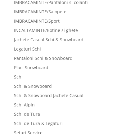
IMBRACAMINTE/Pantaloni si colanti
IMBRACAMINTE/Salopete
IMBRACAMINTE/Sport
INCALTAMINTE/Botine si ghete
Jachete Casual Schi & Snowboard
Legaturi Schi
Pantaloni Schi & Snowboard
Placi Snowboard
Schi
Schi & Snowboard
Schi & Snowboard Jachete Casual
Schi Alpin
Schi de Tura
Schi de Tura & Legaturi
Seturi Service