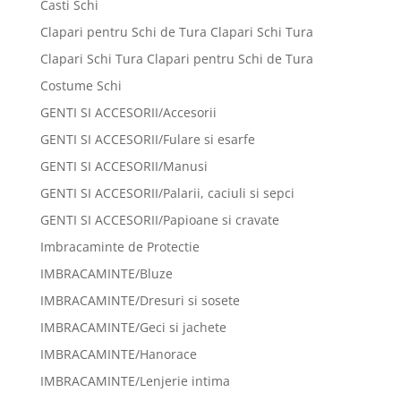
Casti Schi
Clapari pentru Schi de Tura Clapari Schi Tura
Clapari Schi Tura Clapari pentru Schi de Tura
Costume Schi
GENTI SI ACCESORII/Accesorii
GENTI SI ACCESORII/Fulare si esarfe
GENTI SI ACCESORII/Manusi
GENTI SI ACCESORII/Palarii, caciuli si sepci
GENTI SI ACCESORII/Papioane si cravate
Imbracaminte de Protectie
IMBRACAMINTE/Bluze
IMBRACAMINTE/Dresuri si sosete
IMBRACAMINTE/Geci si jachete
IMBRACAMINTE/Hanorace
IMBRACAMINTE/Lenjerie intima