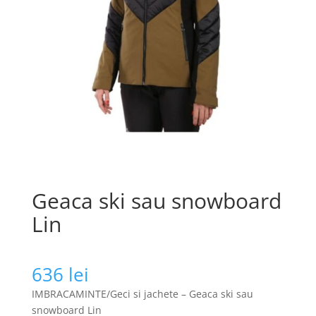
Geaca ski sau snowboard
Lin
636
lei
IMBRACAMINTE/Geci si jachete – Geaca ski sau
snowboard Lin