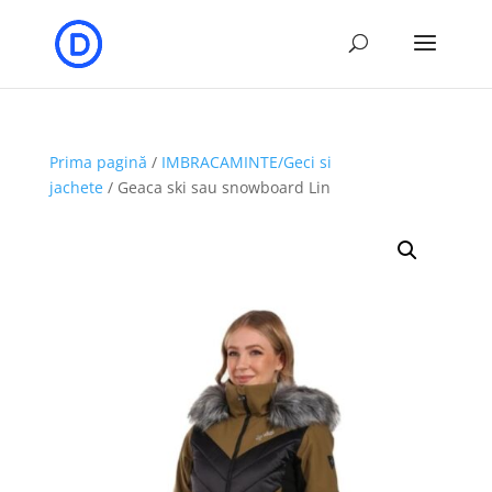
Prima pagină
/
IMBRACAMINTE/Geci si
jachete
/ Geaca ski sau snowboard Lin