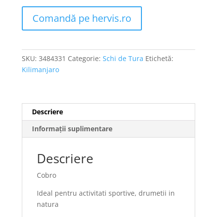
Comandă pe hervis.ro
SKU:
3484331
Categorie:
Schi de Tura
Etichetă:
Kilimanjaro
Descriere
Informații suplimentare
Descriere
Cobro
Ideal pentru activitati sportive, drumetii in
natura