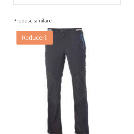
Produse similare
Reduceri!