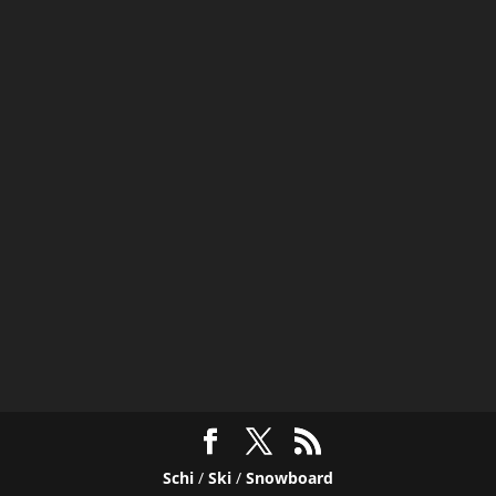
Schi
/
Ski
/
Snowboard