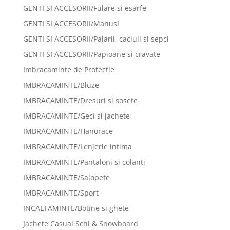
GENTI SI ACCESORII/Fulare si esarfe
GENTI SI ACCESORII/Manusi
GENTI SI ACCESORII/Palarii, caciuli si sepci
GENTI SI ACCESORII/Papioane si cravate
Imbracaminte de Protectie
IMBRACAMINTE/Bluze
IMBRACAMINTE/Dresuri si sosete
IMBRACAMINTE/Geci si jachete
IMBRACAMINTE/Hanorace
IMBRACAMINTE/Lenjerie intima
IMBRACAMINTE/Pantaloni si colanti
IMBRACAMINTE/Salopete
IMBRACAMINTE/Sport
INCALTAMINTE/Botine si ghete
Jachete Casual Schi & Snowboard