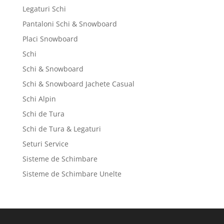
Legaturi Schi
Pantaloni Schi & Snowboard
Placi Snowboard
Schi
Schi & Snowboard
Schi & Snowboard Jachete Casual
Schi Alpin
Schi de Tura
Schi de Tura & Legaturi
Seturi Service
Sisteme de Schimbare
Sisteme de Schimbare Unelte