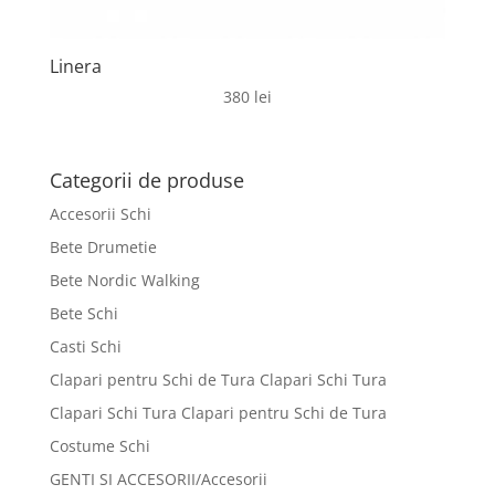
Linera
380
lei
Categorii de produse
Accesorii Schi
Bete Drumetie
Bete Nordic Walking
Bete Schi
Casti Schi
Clapari pentru Schi de Tura Clapari Schi Tura
Clapari Schi Tura Clapari pentru Schi de Tura
Costume Schi
GENTI SI ACCESORII/Accesorii