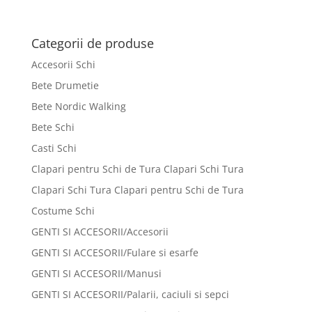
Categorii de produse
Accesorii Schi
Bete Drumetie
Bete Nordic Walking
Bete Schi
Casti Schi
Clapari pentru Schi de Tura Clapari Schi Tura
Clapari Schi Tura Clapari pentru Schi de Tura
Costume Schi
GENTI SI ACCESORII/Accesorii
GENTI SI ACCESORII/Fulare si esarfe
GENTI SI ACCESORII/Manusi
GENTI SI ACCESORII/Palarii, caciuli si sepci