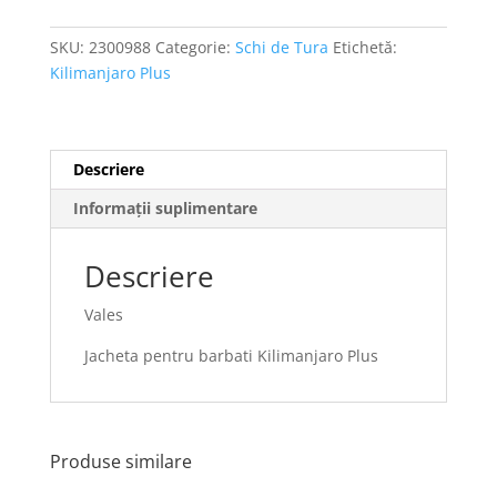
SKU:
2300988
Categorie:
Schi de Tura
Etichetă:
Kilimanjaro Plus
Descriere
Informații suplimentare
Descriere
Vales
Jacheta pentru barbati Kilimanjaro Plus
Produse similare