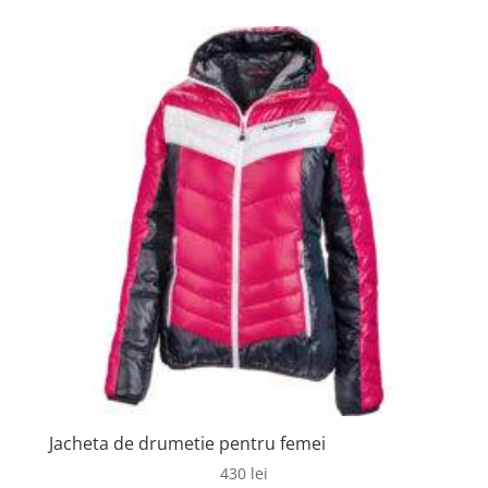
Jacheta de drumetie pentru femei
430
lei