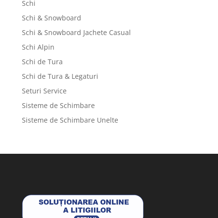
Schi
Schi & Snowboard
Schi & Snowboard Jachete Casual
Schi Alpin
Schi de Tura
Schi de Tura & Legaturi
Seturi Service
Sisteme de Schimbare
Sisteme de Schimbare Unelte