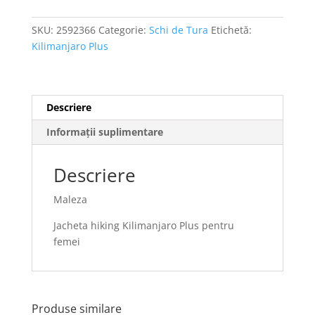
SKU:
2592366
Categorie:
Schi de Tura
Etichetă:
Kilimanjaro Plus
Descriere
Informații suplimentare
Descriere
Maleza
Jacheta hiking Kilimanjaro Plus pentru
femei
Produse similare