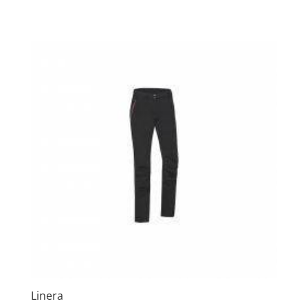
Linera