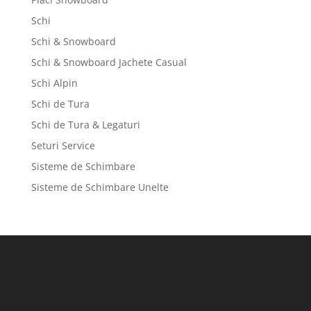
Schi
Schi & Snowboard
Schi & Snowboard Jachete Casual
Schi Alpin
Schi de Tura
Schi de Tura & Legaturi
Seturi Service
Sisteme de Schimbare
Sisteme de Schimbare Unelte