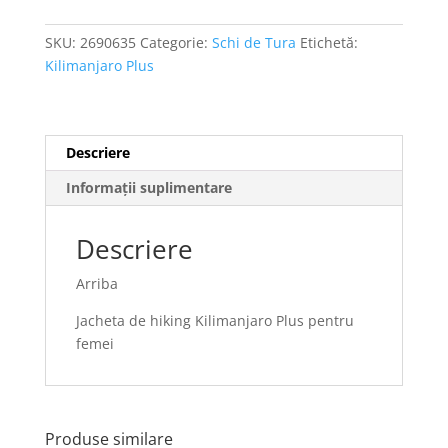
SKU:
2690635
Categorie:
Schi de Tura
Etichetă:
Kilimanjaro Plus
Descriere
Informații suplimentare
Descriere
Arriba
Jacheta de hiking Kilimanjaro Plus pentru
femei
Produse similare