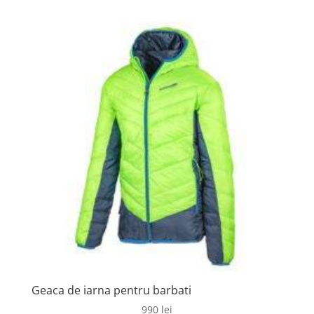
Geaca de iarna pentru barbati
990
lei