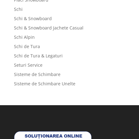
Schi
Schi & Snowboard
Schi & Snowboard Jachete Casual
Schi Alpin
Schi de Tura
Schi de Tura & Legaturi
Seturi Service
Sisteme de Schimbare
Sisteme de Schimbare Unelte