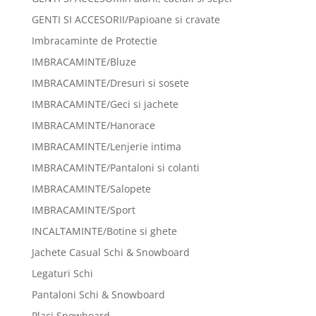
GENTI SI ACCESORII/Papioane si cravate
Imbracaminte de Protectie
IMBRACAMINTE/Bluze
IMBRACAMINTE/Dresuri si sosete
IMBRACAMINTE/Geci si jachete
IMBRACAMINTE/Hanorace
IMBRACAMINTE/Lenjerie intima
IMBRACAMINTE/Pantaloni si colanti
IMBRACAMINTE/Salopete
IMBRACAMINTE/Sport
INCALTAMINTE/Botine si ghete
Jachete Casual Schi & Snowboard
Legaturi Schi
Pantaloni Schi & Snowboard
Placi Snowboard