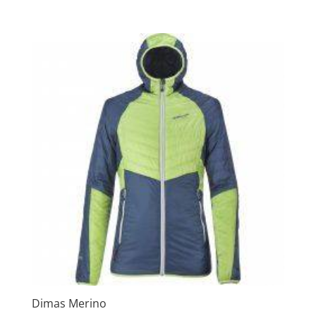
Dimas Merino