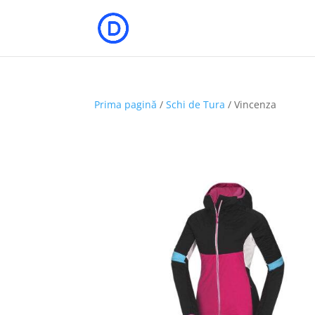
Prima pagină
/
Schi de Tura
/ Vincenza