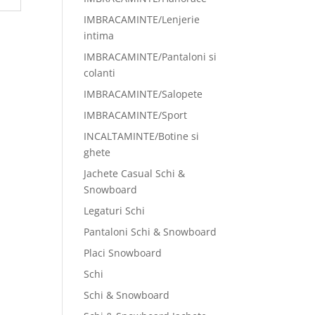
IMBRACAMINTE/Lenjerie
intima
IMBRACAMINTE/Pantaloni si
colanti
IMBRACAMINTE/Salopete
IMBRACAMINTE/Sport
INCALTAMINTE/Botine si
ghete
Jachete Casual Schi &
Snowboard
Legaturi Schi
Pantaloni Schi & Snowboard
Placi Snowboard
Schi
Schi & Snowboard