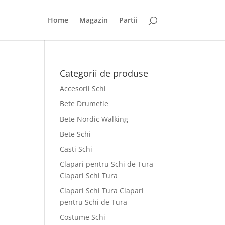
Home
Magazin
Partii
Categorii de produse
Accesorii Schi
Bete Drumetie
Bete Nordic Walking
Bete Schi
Casti Schi
Clapari pentru Schi de Tura
Clapari Schi Tura
Clapari Schi Tura Clapari
pentru Schi de Tura
Costume Schi