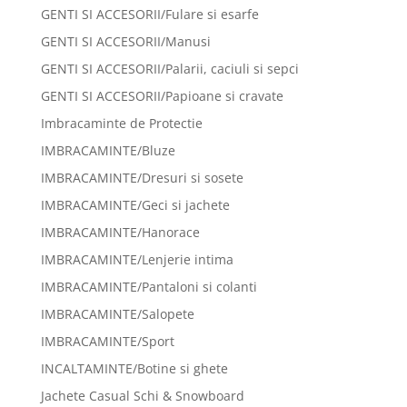
GENTI SI ACCESORII/Fulare si esarfe
GENTI SI ACCESORII/Manusi
GENTI SI ACCESORII/Palarii, caciuli si sepci
GENTI SI ACCESORII/Papioane si cravate
Imbracaminte de Protectie
IMBRACAMINTE/Bluze
IMBRACAMINTE/Dresuri si sosete
IMBRACAMINTE/Geci si jachete
IMBRACAMINTE/Hanorace
IMBRACAMINTE/Lenjerie intima
IMBRACAMINTE/Pantaloni si colanti
IMBRACAMINTE/Salopete
IMBRACAMINTE/Sport
INCALTAMINTE/Botine si ghete
Jachete Casual Schi & Snowboard