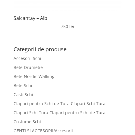
Salcantay – Alb
750
lei
Categorii de produse
Accesorii Schi
Bete Drumetie
Bete Nordic Walking
Bete Schi
Casti Schi
Clapari pentru Schi de Tura Clapari Schi Tura
Clapari Schi Tura Clapari pentru Schi de Tura
Costume Schi
GENTI SI ACCESORII/Accesorii