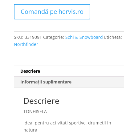
Comandă pe hervis.ro
SKU:
3319091
Categorie:
Schi & Snowboard
Etichetă:
Northfinder
Descriere
Informații suplimentare
Descriere
TONHISELA
Ideal pentru activitati sportive, drumetii in
natura