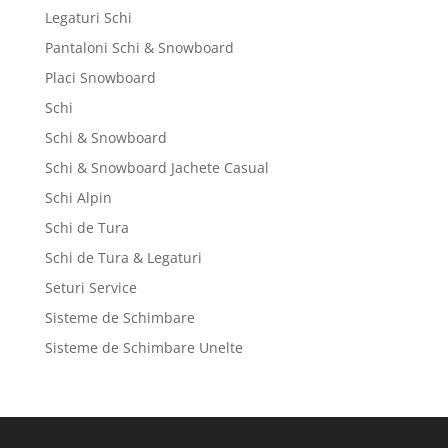
Legaturi Schi
Pantaloni Schi & Snowboard
Placi Snowboard
Schi
Schi & Snowboard
Schi & Snowboard Jachete Casual
Schi Alpin
Schi de Tura
Schi de Tura & Legaturi
Seturi Service
Sisteme de Schimbare
Sisteme de Schimbare Unelte