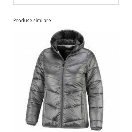
Produse similare