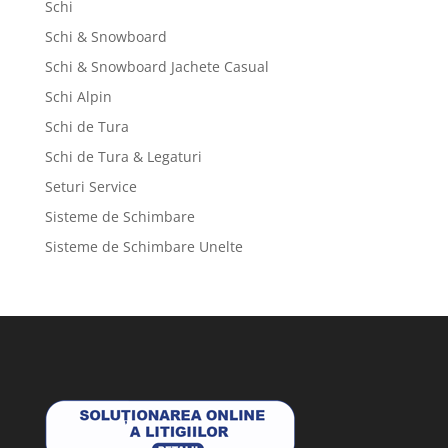
Schi
Schi & Snowboard
Schi & Snowboard Jachete Casual
Schi Alpin
Schi de Tura
Schi de Tura & Legaturi
Seturi Service
Sisteme de Schimbare
Sisteme de Schimbare Unelte