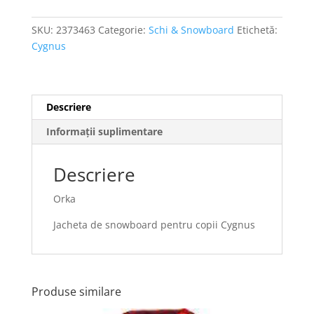
SKU:
2373463
Categorie:
Schi & Snowboard
Etichetă:
Cygnus
Descriere
Informații suplimentare
Descriere
Orka
Jacheta de snowboard pentru copii Cygnus
Produse similare