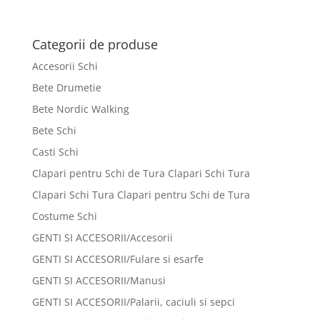
Categorii de produse
Accesorii Schi
Bete Drumetie
Bete Nordic Walking
Bete Schi
Casti Schi
Clapari pentru Schi de Tura Clapari Schi Tura
Clapari Schi Tura Clapari pentru Schi de Tura
Costume Schi
GENTI SI ACCESORII/Accesorii
GENTI SI ACCESORII/Fulare si esarfe
GENTI SI ACCESORII/Manusi
GENTI SI ACCESORII/Palarii, caciuli si sepci