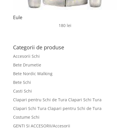
Eule
180
lei
Categorii de produse
Accesorii Schi
Bete Drumetie
Bete Nordic Walking
Bete Schi
Casti Schi
Clapari pentru Schi de Tura Clapari Schi Tura
Clapari Schi Tura Clapari pentru Schi de Tura
Costume Schi
GENTI SI ACCESORII/Accesorii