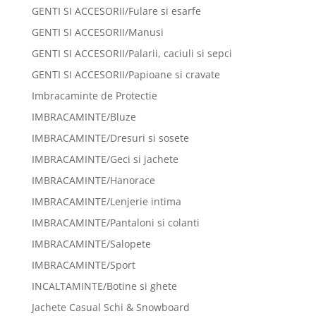
GENTI SI ACCESORII/Fulare si esarfe
GENTI SI ACCESORII/Manusi
GENTI SI ACCESORII/Palarii, caciuli si sepci
GENTI SI ACCESORII/Papioane si cravate
Imbracaminte de Protectie
IMBRACAMINTE/Bluze
IMBRACAMINTE/Dresuri si sosete
IMBRACAMINTE/Geci si jachete
IMBRACAMINTE/Hanorace
IMBRACAMINTE/Lenjerie intima
IMBRACAMINTE/Pantaloni si colanti
IMBRACAMINTE/Salopete
IMBRACAMINTE/Sport
INCALTAMINTE/Botine si ghete
Jachete Casual Schi & Snowboard