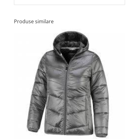
Produse similare