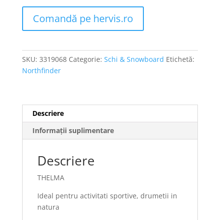
Comandă pe hervis.ro
SKU:
3319068
Categorie:
Schi & Snowboard
Etichetă:
Northfinder
Descriere
Informații suplimentare
Descriere
THELMA
Ideal pentru activitati sportive, drumetii in
natura