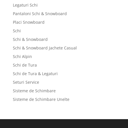
Legaturi Schi
Pantaloni Schi & Snowboard
Placi Snowboard
Schi
Schi & Snowboard
Schi & Snowboard Jachete Casual
Schi Alpin
Schi de Tura
Schi de Tura & Legaturi
Seturi Service
Sisteme de Schimbare
Sisteme de Schimbare Unelte