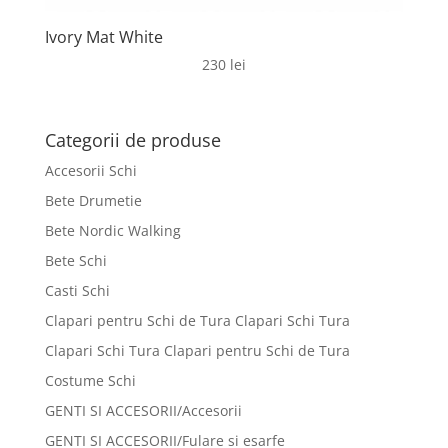
Ivory Mat White
230
lei
Categorii de produse
Accesorii Schi
Bete Drumetie
Bete Nordic Walking
Bete Schi
Casti Schi
Clapari pentru Schi de Tura Clapari Schi Tura
Clapari Schi Tura Clapari pentru Schi de Tura
Costume Schi
GENTI SI ACCESORII/Accesorii
GENTI SI ACCESORII/Fulare si esarfe