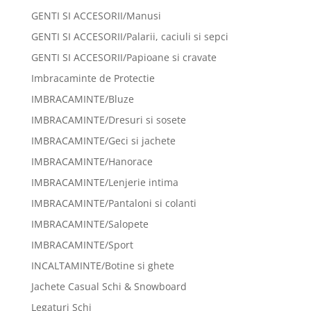
GENTI SI ACCESORII/Manusi
GENTI SI ACCESORII/Palarii, caciuli si sepci
GENTI SI ACCESORII/Papioane si cravate
Imbracaminte de Protectie
IMBRACAMINTE/Bluze
IMBRACAMINTE/Dresuri si sosete
IMBRACAMINTE/Geci si jachete
IMBRACAMINTE/Hanorace
IMBRACAMINTE/Lenjerie intima
IMBRACAMINTE/Pantaloni si colanti
IMBRACAMINTE/Salopete
IMBRACAMINTE/Sport
INCALTAMINTE/Botine si ghete
Jachete Casual Schi & Snowboard
Legaturi Schi