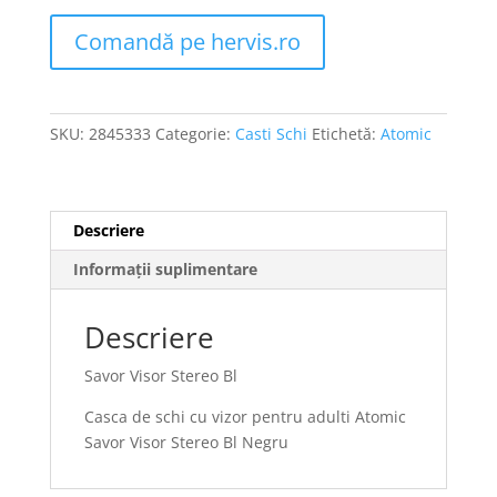
Comandă pe hervis.ro
SKU:
2845333
Categorie:
Casti Schi
Etichetă:
Atomic
Descriere
Informații suplimentare
Descriere
Savor Visor Stereo Bl
Casca de schi cu vizor pentru adulti Atomic
Savor Visor Stereo Bl Negru