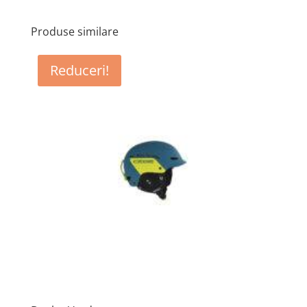
Produse similare
Reduceri!