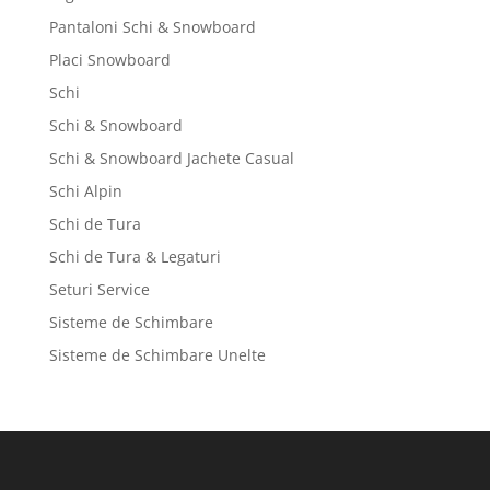
Pantaloni Schi & Snowboard
Placi Snowboard
Schi
Schi & Snowboard
Schi & Snowboard Jachete Casual
Schi Alpin
Schi de Tura
Schi de Tura & Legaturi
Seturi Service
Sisteme de Schimbare
Sisteme de Schimbare Unelte