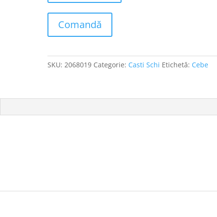
Comandă
SKU:
2068019
Categorie:
Casti Schi
Etichetă:
Cebe