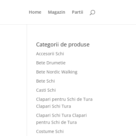
Home
Magazin
Partii
Categorii de produse
Accesorii Schi
Bete Drumetie
Bete Nordic Walking
Bete Schi
Casti Schi
Clapari pentru Schi de Tura
Clapari Schi Tura
Clapari Schi Tura Clapari
pentru Schi de Tura
Costume Schi