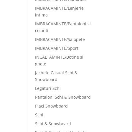
IMBRACAMINTE/Lenjerie
intima
IMBRACAMINTE/Pantaloni si
colanti
IMBRACAMINTE/Salopete
IMBRACAMINTE/Sport
INCALTAMINTE/Botine si
ghete
Jachete Casual Schi &
Snowboard
Legaturi Schi
Pantaloni Schi & Snowboard
Placi Snowboard
Schi
Schi & Snowboard