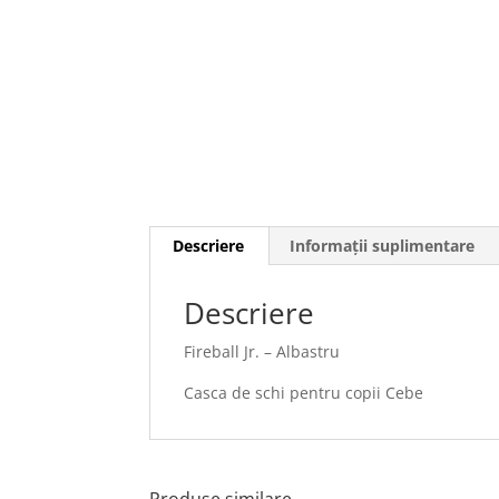
Descriere
Informații suplimentare
Descriere
Fireball Jr. – Albastru
Casca de schi pentru copii Cebe