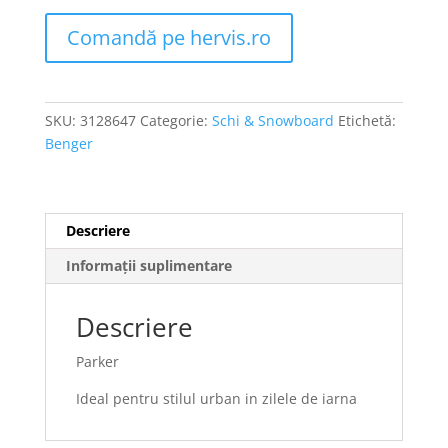
Comandă pe hervis.ro
SKU:
3128647
Categorie:
Schi & Snowboard
Etichetă:
Benger
Descriere
Informații suplimentare
Descriere
Parker
Ideal pentru stilul urban in zilele de iarna