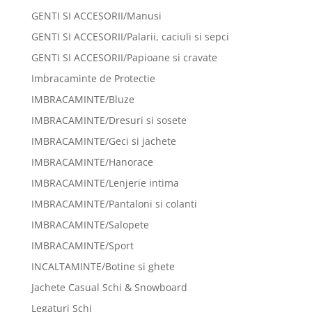
GENTI SI ACCESORII/Manusi
GENTI SI ACCESORII/Palarii, caciuli si sepci
GENTI SI ACCESORII/Papioane si cravate
Imbracaminte de Protectie
IMBRACAMINTE/Bluze
IMBRACAMINTE/Dresuri si sosete
IMBRACAMINTE/Geci si jachete
IMBRACAMINTE/Hanorace
IMBRACAMINTE/Lenjerie intima
IMBRACAMINTE/Pantaloni si colanti
IMBRACAMINTE/Salopete
IMBRACAMINTE/Sport
INCALTAMINTE/Botine si ghete
Jachete Casual Schi & Snowboard
Legaturi Schi