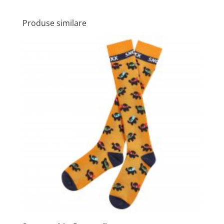
Produse similare