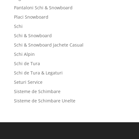
Pantaloni Schi & Snowboard
Placi Snowboard
Schi
Schi & Snowboard
Schi & Snowboard Jachete Casual
Schi Alpin
Schi de Tura
Schi de Tura & Legaturi
Seturi Service
Sisteme de Schimbare
Sisteme de Schimbare Unelte