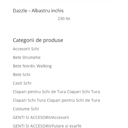
Dazzle – Albastru inchis
230
lei
Categorii de produse
Accesorii Schi
Bete Drumetie
Bete Nordic Walking
Bete Schi
Casti Schi
Clapari pentru Schi de Tura Clapari Schi Tura
Clapari Schi Tura Clapari pentru Schi de Tura
Costume Schi
GENTI SI ACCESORII/Accesorii
GENTI SI ACCESORII/Fulare si esarfe