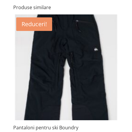
Produse similare
Reduceri!
Pantaloni pentru ski Boundry