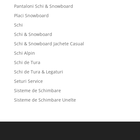
Pantaloni Schi & Snowboard
Placi Snowboard
Schi
Schi & Snowboard
Schi & Snowboard Jachete Casual
Schi Alpin
Schi de Tura
Schi de Tura & Legaturi
Seturi Service
Sisteme de Schimbare
Sisteme de Schimbare Unelte