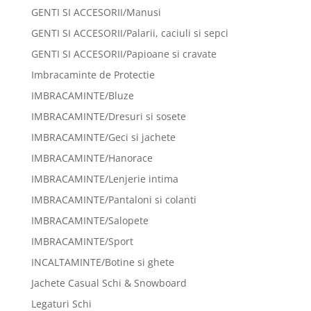
GENTI SI ACCESORII/Manusi
GENTI SI ACCESORII/Palarii, caciuli si sepci
GENTI SI ACCESORII/Papioane si cravate
Imbracaminte de Protectie
IMBRACAMINTE/Bluze
IMBRACAMINTE/Dresuri si sosete
IMBRACAMINTE/Geci si jachete
IMBRACAMINTE/Hanorace
IMBRACAMINTE/Lenjerie intima
IMBRACAMINTE/Pantaloni si colanti
IMBRACAMINTE/Salopete
IMBRACAMINTE/Sport
INCALTAMINTE/Botine si ghete
Jachete Casual Schi & Snowboard
Legaturi Schi