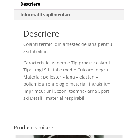
Descriere
Informații suplimentare
Descriere
Colanti termici din amestec de lana pentru
ski Intraknit
Caracteristici generale Tip produs: colanti
Tip: lungi Stil: talie medie Culoare: negru
Material: poliester – lana – elastan –
poliamida Tehnologie material: intraknit™
Imprimeu: uni Sezon: toamna-iarna Sport:
ski Detalii: material respirabil
Produse similare