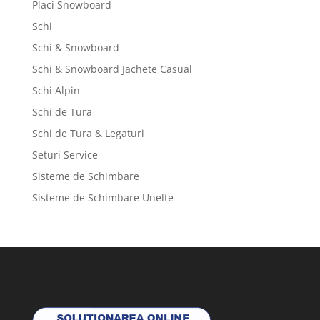
Placi Snowboard
Schi
Schi & Snowboard
Schi & Snowboard Jachete Casual
Schi Alpin
Schi de Tura
Schi de Tura & Legaturi
Seturi Service
Sisteme de Schimbare
Sisteme de Schimbare Unelte