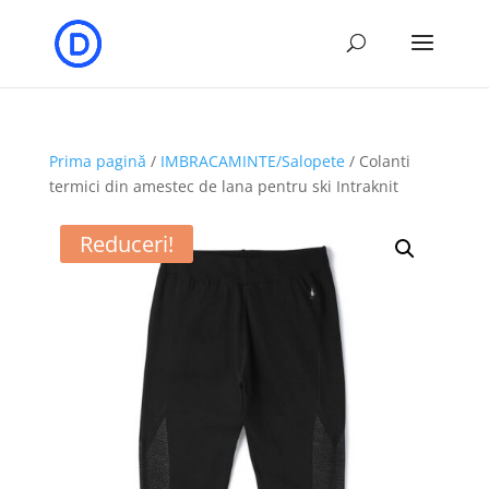
Prima pagină
/
IMBRACAMINTE/Salopete
/ Colanti
termici din amestec de lana pentru ski Intraknit
Reduceri!