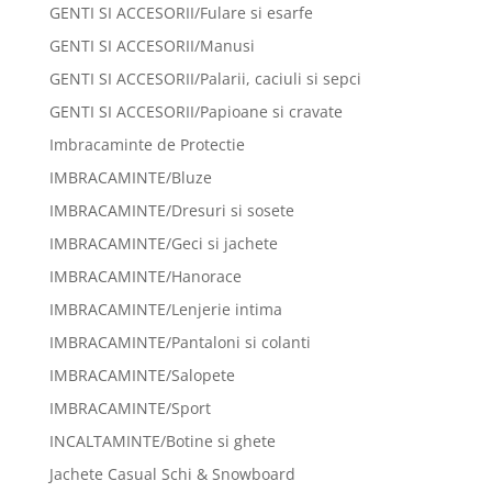
GENTI SI ACCESORII/Fulare si esarfe
GENTI SI ACCESORII/Manusi
GENTI SI ACCESORII/Palarii, caciuli si sepci
GENTI SI ACCESORII/Papioane si cravate
Imbracaminte de Protectie
IMBRACAMINTE/Bluze
IMBRACAMINTE/Dresuri si sosete
IMBRACAMINTE/Geci si jachete
IMBRACAMINTE/Hanorace
IMBRACAMINTE/Lenjerie intima
IMBRACAMINTE/Pantaloni si colanti
IMBRACAMINTE/Salopete
IMBRACAMINTE/Sport
INCALTAMINTE/Botine si ghete
Jachete Casual Schi & Snowboard