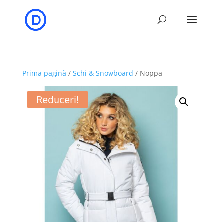
Prima pagină
/
Schi & Snowboard
/ Noppa
Reduceri!