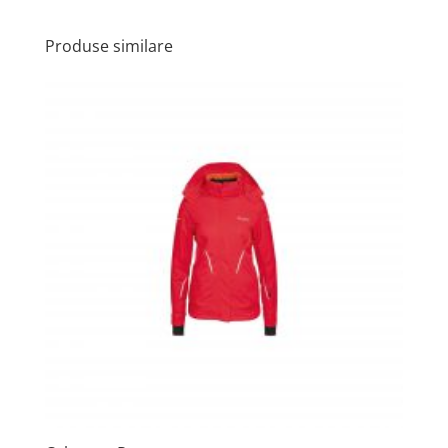
Produse similare