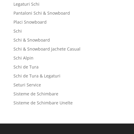
Legaturi Schi
Pantaloni Schi & Snowboard
Placi Snowboard
Schi
Schi & Snowboard
Schi & Snowboard Jachete Casual
Schi Alpin
Schi de Tura
Schi de Tura & Legaturi
Seturi Service
Sisteme de Schimbare
Sisteme de Schimbare Unelte