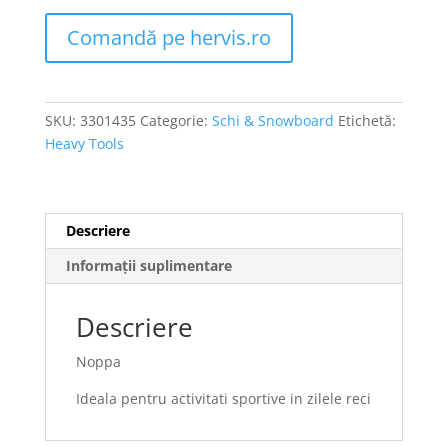
Comandă pe hervis.ro
SKU:
3301435
Categorie:
Schi & Snowboard
Etichetă:
Heavy Tools
Descriere
Informații suplimentare
Descriere
Noppa
Ideala pentru activitati sportive in zilele reci