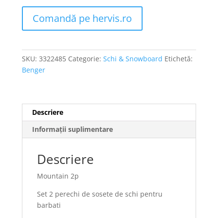
Comandă pe hervis.ro
SKU:
3322485
Categorie:
Schi & Snowboard
Etichetă:
Benger
Descriere
Informații suplimentare
Descriere
Mountain 2p
Set 2 perechi de sosete de schi pentru
barbati