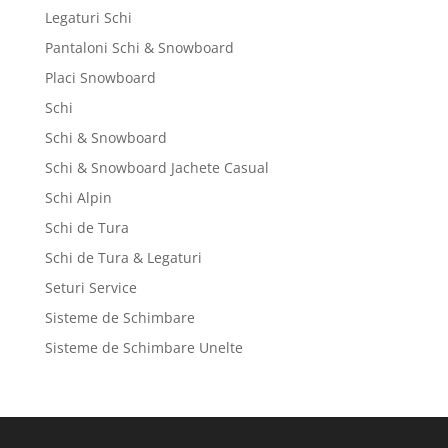
Legaturi Schi
Pantaloni Schi & Snowboard
Placi Snowboard
Schi
Schi & Snowboard
Schi & Snowboard Jachete Casual
Schi Alpin
Schi de Tura
Schi de Tura & Legaturi
Seturi Service
Sisteme de Schimbare
Sisteme de Schimbare Unelte