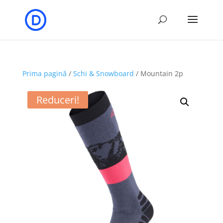
Prima pagină
/
Schi & Snowboard
/ Mountain 2p
Reduceri!