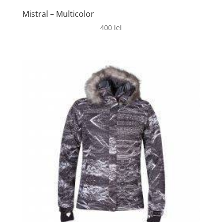
Mistral – Multicolor
400
lei