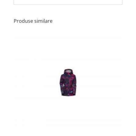
Produse similare