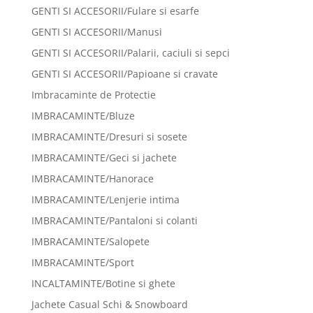
GENTI SI ACCESORII/Fulare si esarfe
GENTI SI ACCESORII/Manusi
GENTI SI ACCESORII/Palarii, caciuli si sepci
GENTI SI ACCESORII/Papioane si cravate
Imbracaminte de Protectie
IMBRACAMINTE/Bluze
IMBRACAMINTE/Dresuri si sosete
IMBRACAMINTE/Geci si jachete
IMBRACAMINTE/Hanorace
IMBRACAMINTE/Lenjerie intima
IMBRACAMINTE/Pantaloni si colanti
IMBRACAMINTE/Salopete
IMBRACAMINTE/Sport
INCALTAMINTE/Botine si ghete
Jachete Casual Schi & Snowboard