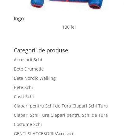
Ingo
130
lei
Categorii de produse
Accesorii Schi
Bete Drumetie
Bete Nordic Walking
Bete Schi
Casti Schi
Clapari pentru Schi de Tura Clapari Schi Tura
Clapari Schi Tura Clapari pentru Schi de Tura
Costume Schi
GENTI SI ACCESORII/Accesorii