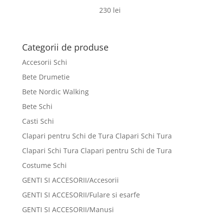
230
lei
Categorii de produse
Accesorii Schi
Bete Drumetie
Bete Nordic Walking
Bete Schi
Casti Schi
Clapari pentru Schi de Tura Clapari Schi Tura
Clapari Schi Tura Clapari pentru Schi de Tura
Costume Schi
GENTI SI ACCESORII/Accesorii
GENTI SI ACCESORII/Fulare si esarfe
GENTI SI ACCESORII/Manusi