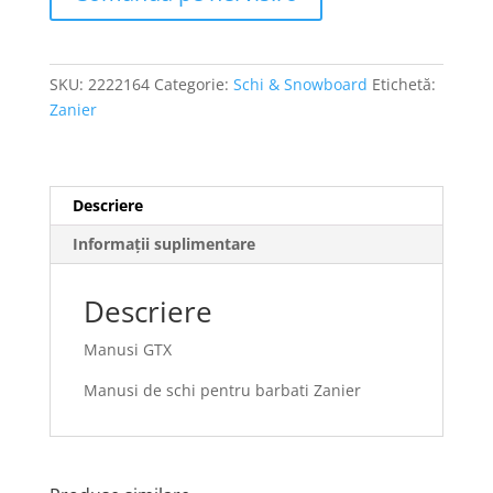
SKU:
2222164
Categorie:
Schi & Snowboard
Etichetă:
Zanier
Descriere
Informații suplimentare
Descriere
Manusi GTX
Manusi de schi pentru barbati Zanier