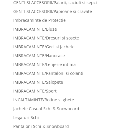
GENTI SI ACCESORII/Palarii, caciuli si sepci
GENTI SI ACCESORII/Papioane si cravate
Imbracaminte de Protectie
IMBRACAMINTE/Bluze
IMBRACAMINTE/Dresuri si sosete
IMBRACAMINTE/Geci si jachete
IMBRACAMINTE/Hanorace
IMBRACAMINTE/Lenjerie intima
IMBRACAMINTE/Pantaloni si colanti
IMBRACAMINTE/Salopete
IMBRACAMINTE/Sport
INCALTAMINTE/Botine si ghete
Jachete Casual Schi & Snowboard
Legaturi Schi
Pantaloni Schi & Snowboard