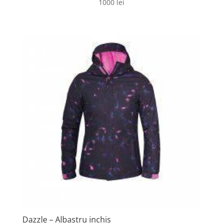
1000
lei
Dazzle – Albastru inchis