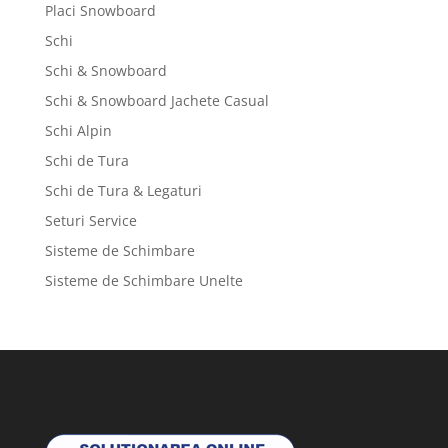
Placi Snowboard
Schi
Schi & Snowboard
Schi & Snowboard Jachete Casual
Schi Alpin
Schi de Tura
Schi de Tura & Legaturi
Seturi Service
Sisteme de Schimbare
Sisteme de Schimbare Unelte