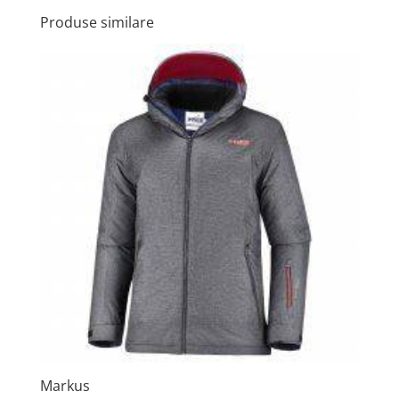
Produse similare
Markus