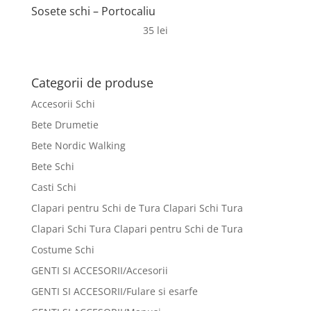
Sosete schi – Portocaliu
35
lei
Categorii de produse
Accesorii Schi
Bete Drumetie
Bete Nordic Walking
Bete Schi
Casti Schi
Clapari pentru Schi de Tura Clapari Schi Tura
Clapari Schi Tura Clapari pentru Schi de Tura
Costume Schi
GENTI SI ACCESORII/Accesorii
GENTI SI ACCESORII/Fulare si esarfe