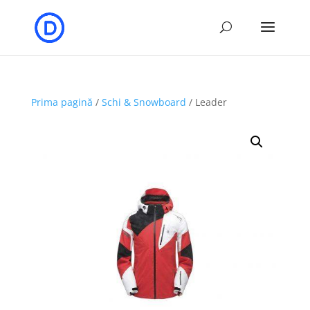
Prima pagină
/
Schi & Snowboard
/ Leader