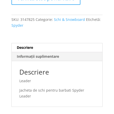
SKU:
3147825
Categorie:
Schi & Snowboard
Etichetă:
Spyder
Descriere
Informații suplimentare
Descriere
Leader
Jacheta de schi pentru barbati Spyder
Leader