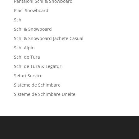
Pantaloni Schi & Snowboard
Placi Snowboard
Schi
Schi & Snowboard
Schi & Snowboard Jachete Casual
Schi Alpin
Schi de Tura
Schi de Tura & Legaturi
Seturi Service
Sisteme de Schimbare
Sisteme de Schimbare Unelte