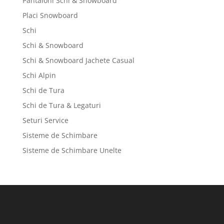
Pantaloni Schi & Snowboard
Placi Snowboard
Schi
Schi & Snowboard
Schi & Snowboard Jachete Casual
Schi Alpin
Schi de Tura
Schi de Tura & Legaturi
Seturi Service
Sisteme de Schimbare
Sisteme de Schimbare Unelte