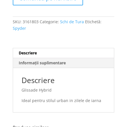
SKU:
3161803
Categorie:
Schi de Tura
Etichetă:
Spyder
Descriere
Informații suplimentare
Descriere
Glissade Hybrid
Ideal pentru stilul urban in zilele de iarna