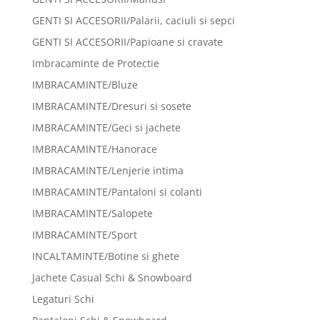
GENTI SI ACCESORII/Palarii, caciuli si sepci
GENTI SI ACCESORII/Papioane si cravate
Imbracaminte de Protectie
IMBRACAMINTE/Bluze
IMBRACAMINTE/Dresuri si sosete
IMBRACAMINTE/Geci si jachete
IMBRACAMINTE/Hanorace
IMBRACAMINTE/Lenjerie intima
IMBRACAMINTE/Pantaloni si colanti
IMBRACAMINTE/Salopete
IMBRACAMINTE/Sport
INCALTAMINTE/Botine si ghete
Jachete Casual Schi & Snowboard
Legaturi Schi