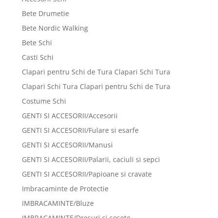
Bete Drumetie
Bete Nordic Walking
Bete Schi
Casti Schi
Clapari pentru Schi de Tura Clapari Schi Tura
Clapari Schi Tura Clapari pentru Schi de Tura
Costume Schi
GENTI SI ACCESORII/Accesorii
GENTI SI ACCESORII/Fulare si esarfe
GENTI SI ACCESORII/Manusi
GENTI SI ACCESORII/Palarii, caciuli si sepci
GENTI SI ACCESORII/Papioane si cravate
Imbracaminte de Protectie
IMBRACAMINTE/Bluze
IMBRACAMINTE/Dresuri si sosete