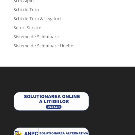
Schi Alpin
Schi de Tura
Schi de Tura & Legaturi
Seturi Service
Sisteme de Schimbare
Sisteme de Schimbare Unelte