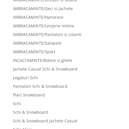
IMBRACAMINTE/Geci si jachete
IMBRACAMINTE/Hanorace
IMBRACAMINTE/Lenjerie intima
IMBRACAMINTE/Pantaloni si colanti
IMBRACAMINTE/Salopete
IMBRACAMINTE/Sport
INCALTAMINTE/Botine si ghete
Jachete Casual Schi & Snowboard
Legaturi Schi
Pantaloni Schi & Snowboard
Placi Snowboard
Schi
Schi & Snowboard
Schi & Snowboard Jachete Casual