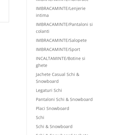
IMBRACAMINTE/Lenjerie
intima
IMBRACAMINTE/Pantaloni si
colanti
IMBRACAMINTE/Salopete
IMBRACAMINTE/Sport
INCALTAMINTE/Botine si
ghete
Jachete Casual Schi &
Snowboard
Legaturi Schi
Pantaloni Schi & Snowboard
Placi Snowboard
Schi
Schi & Snowboard