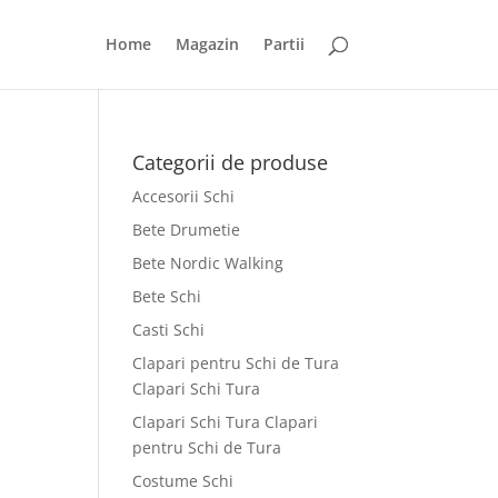
Home
Magazin
Partii
Categorii de produse
Accesorii Schi
i
Bete Drumetie
Bete Nordic Walking
Bete Schi
Casti Schi
Clapari pentru Schi de Tura
Clapari Schi Tura
Clapari Schi Tura Clapari
pentru Schi de Tura
Costume Schi