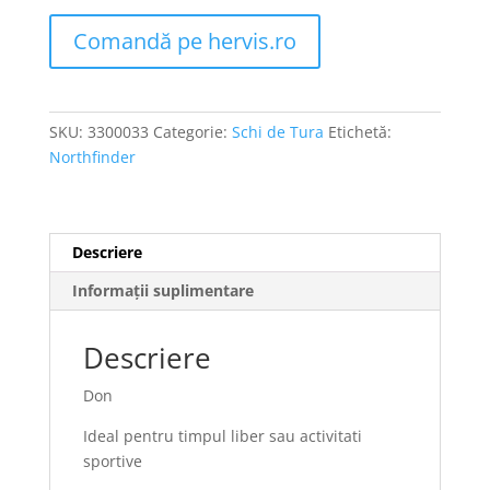
Comandă pe hervis.ro
SKU:
3300033
Categorie:
Schi de Tura
Etichetă:
Northfinder
Descriere
Informații suplimentare
Descriere
Don
Ideal pentru timpul liber sau activitati
sportive