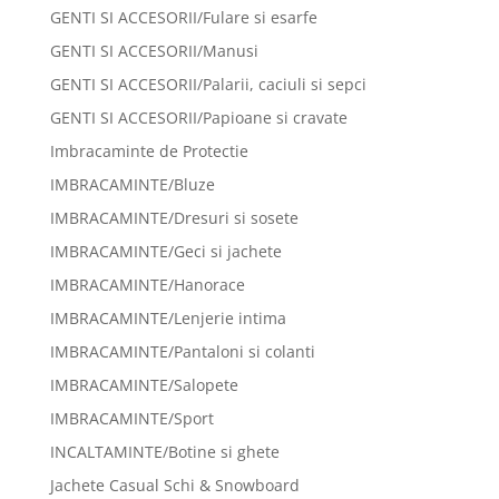
GENTI SI ACCESORII/Fulare si esarfe
GENTI SI ACCESORII/Manusi
GENTI SI ACCESORII/Palarii, caciuli si sepci
GENTI SI ACCESORII/Papioane si cravate
Imbracaminte de Protectie
IMBRACAMINTE/Bluze
IMBRACAMINTE/Dresuri si sosete
IMBRACAMINTE/Geci si jachete
IMBRACAMINTE/Hanorace
IMBRACAMINTE/Lenjerie intima
IMBRACAMINTE/Pantaloni si colanti
IMBRACAMINTE/Salopete
IMBRACAMINTE/Sport
INCALTAMINTE/Botine si ghete
Jachete Casual Schi & Snowboard