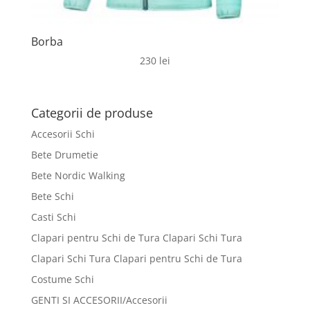
Borba
230
lei
Categorii de produse
Accesorii Schi
Bete Drumetie
Bete Nordic Walking
Bete Schi
Casti Schi
Clapari pentru Schi de Tura Clapari Schi Tura
Clapari Schi Tura Clapari pentru Schi de Tura
Costume Schi
GENTI SI ACCESORII/Accesorii