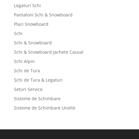
Legaturi Schi
Pantaloni Schi & Snowboard
Placi Snowboard
Schi
Schi & Snowboard
Schi & Snowboard Jachete Casual
Schi Alpin
Schi de Tura
Schi de Tura & Legaturi
Seturi Service
Sisteme de Schimbare
Sisteme de Schimbare Unelte