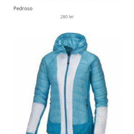
Pedroso
280
lei