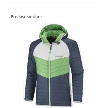
Produse similare