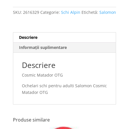
SKU:
2616329
Categorie:
Schi Alpin
Etichetă:
Salomon
Descriere
Informații suplimentare
Descriere
Cosmic Matador OTG
Ochelari schi pentru adulti Salomon Cosmic
Matador OTG
Produse similare