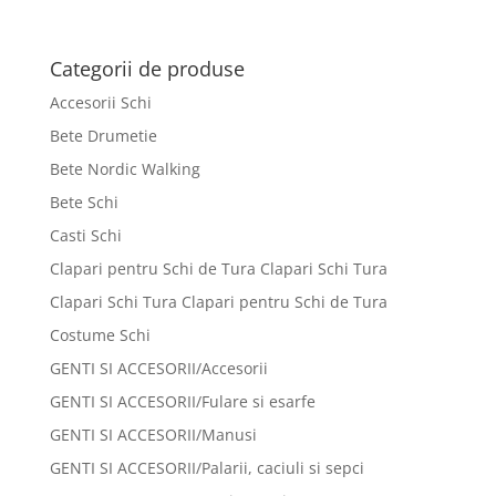
Categorii de produse
Accesorii Schi
Bete Drumetie
Bete Nordic Walking
Bete Schi
Casti Schi
Clapari pentru Schi de Tura Clapari Schi Tura
Clapari Schi Tura Clapari pentru Schi de Tura
Costume Schi
GENTI SI ACCESORII/Accesorii
GENTI SI ACCESORII/Fulare si esarfe
GENTI SI ACCESORII/Manusi
GENTI SI ACCESORII/Palarii, caciuli si sepci