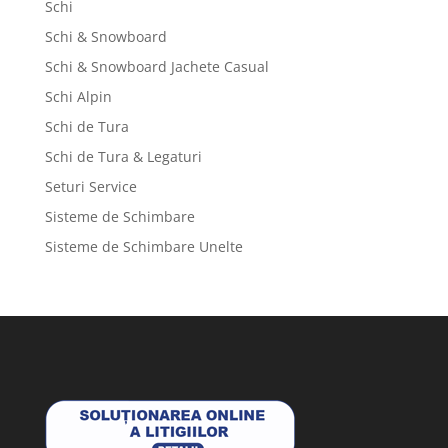
Schi
Schi & Snowboard
Schi & Snowboard Jachete Casual
Schi Alpin
Schi de Tura
Schi de Tura & Legaturi
Seturi Service
Sisteme de Schimbare
Sisteme de Schimbare Unelte