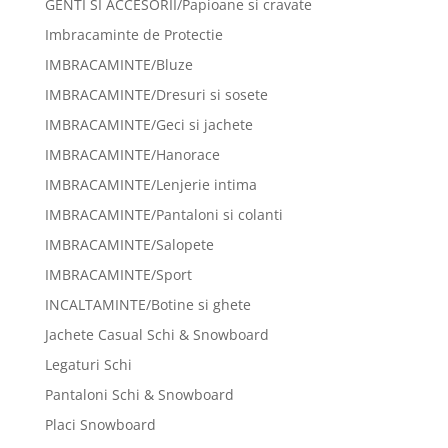
GENTI SI ACCESORII/Papioane si cravate
Imbracaminte de Protectie
IMBRACAMINTE/Bluze
IMBRACAMINTE/Dresuri si sosete
IMBRACAMINTE/Geci si jachete
IMBRACAMINTE/Hanorace
IMBRACAMINTE/Lenjerie intima
IMBRACAMINTE/Pantaloni si colanti
IMBRACAMINTE/Salopete
IMBRACAMINTE/Sport
INCALTAMINTE/Botine si ghete
Jachete Casual Schi & Snowboard
Legaturi Schi
Pantaloni Schi & Snowboard
Placi Snowboard