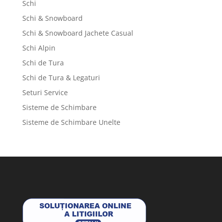
Schi
Schi & Snowboard
Schi & Snowboard Jachete Casual
Schi Alpin
Schi de Tura
Schi de Tura & Legaturi
Seturi Service
Sisteme de Schimbare
Sisteme de Schimbare Unelte