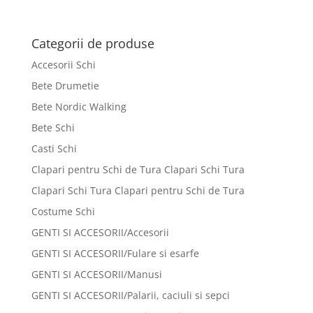
Categorii de produse
Accesorii Schi
Bete Drumetie
Bete Nordic Walking
Bete Schi
Casti Schi
Clapari pentru Schi de Tura Clapari Schi Tura
Clapari Schi Tura Clapari pentru Schi de Tura
Costume Schi
GENTI SI ACCESORII/Accesorii
GENTI SI ACCESORII/Fulare si esarfe
GENTI SI ACCESORII/Manusi
GENTI SI ACCESORII/Palarii, caciuli si sepci