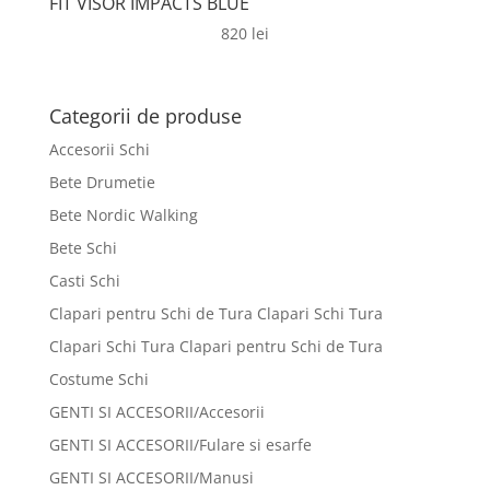
FIT VISOR IMPACTS BLUE
820
lei
Categorii de produse
Accesorii Schi
Bete Drumetie
Bete Nordic Walking
Bete Schi
Casti Schi
Clapari pentru Schi de Tura Clapari Schi Tura
Clapari Schi Tura Clapari pentru Schi de Tura
Costume Schi
GENTI SI ACCESORII/Accesorii
GENTI SI ACCESORII/Fulare si esarfe
GENTI SI ACCESORII/Manusi