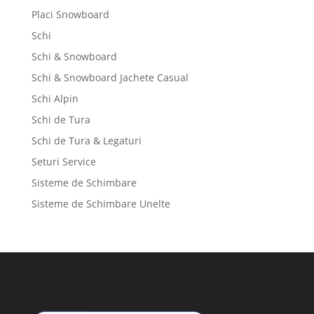
Placi Snowboard
Schi
Schi & Snowboard
Schi & Snowboard Jachete Casual
Schi Alpin
Schi de Tura
Schi de Tura & Legaturi
Seturi Service
Sisteme de Schimbare
Sisteme de Schimbare Unelte