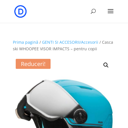
Prima pagină
/
GENTI SI ACCESORII/Accesorii
/ Casca
ski WHOOPEE VISOR IMPACTS – pentru copii
Reduceri!