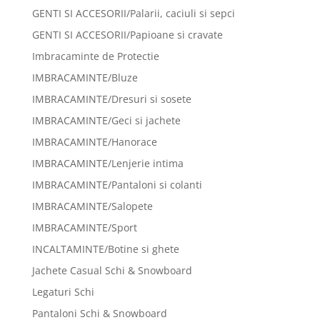
GENTI SI ACCESORII/Palarii, caciuli si sepci
GENTI SI ACCESORII/Papioane si cravate
Imbracaminte de Protectie
IMBRACAMINTE/Bluze
IMBRACAMINTE/Dresuri si sosete
IMBRACAMINTE/Geci si jachete
IMBRACAMINTE/Hanorace
IMBRACAMINTE/Lenjerie intima
IMBRACAMINTE/Pantaloni si colanti
IMBRACAMINTE/Salopete
IMBRACAMINTE/Sport
INCALTAMINTE/Botine si ghete
Jachete Casual Schi & Snowboard
Legaturi Schi
Pantaloni Schi & Snowboard