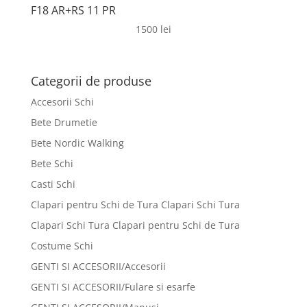
F18 AR+RS 11 PR
1500
lei
Categorii de produse
Accesorii Schi
Bete Drumetie
Bete Nordic Walking
Bete Schi
Casti Schi
Clapari pentru Schi de Tura Clapari Schi Tura
Clapari Schi Tura Clapari pentru Schi de Tura
Costume Schi
GENTI SI ACCESORII/Accesorii
GENTI SI ACCESORII/Fulare si esarfe