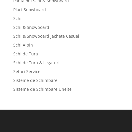
Pantaloni Schi & Snowboard
Placi Snowboard
Schi
Schi & Snowboard
Schi & Snowboard Jachete Casual
Schi Alpin
Schi de Tura
Schi de Tura & Legaturi
Seturi Service
Sisteme de Schimbare
Sisteme de Schimbare Unelte