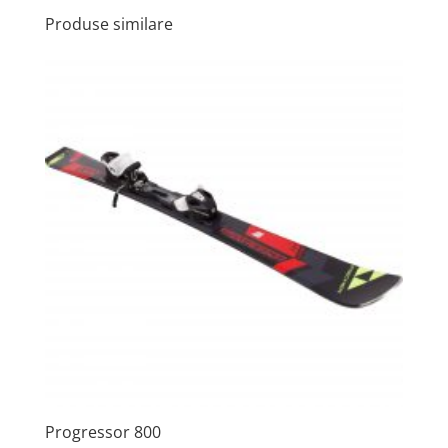
Produse similare
Progressor 800