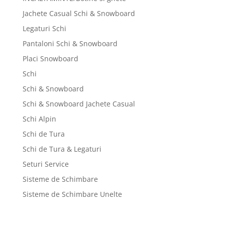
Jachete Casual Schi & Snowboard
Legaturi Schi
Pantaloni Schi & Snowboard
Placi Snowboard
Schi
Schi & Snowboard
Schi & Snowboard Jachete Casual
Schi Alpin
Schi de Tura
Schi de Tura & Legaturi
Seturi Service
Sisteme de Schimbare
Sisteme de Schimbare Unelte