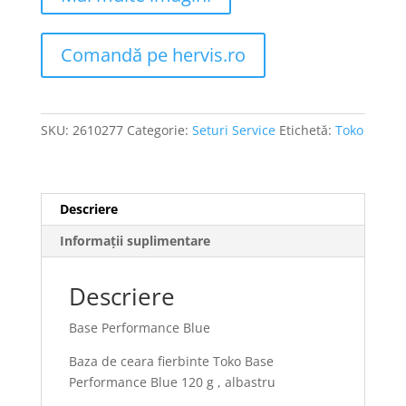
Comandă pe hervis.ro
SKU:
2610277
Categorie:
Seturi Service
Etichetă:
Toko
Descriere
Informații suplimentare
Descriere
Base Performance Blue
Baza de ceara fierbinte Toko Base
Performance Blue 120 g , albastru