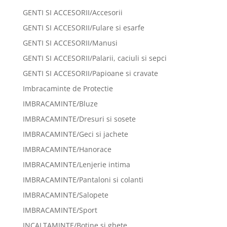
GENTI SI ACCESORII/Accesorii
GENTI SI ACCESORII/Fulare si esarfe
GENTI SI ACCESORII/Manusi
GENTI SI ACCESORII/Palarii, caciuli si sepci
GENTI SI ACCESORII/Papioane si cravate
Imbracaminte de Protectie
IMBRACAMINTE/Bluze
IMBRACAMINTE/Dresuri si sosete
IMBRACAMINTE/Geci si jachete
IMBRACAMINTE/Hanorace
IMBRACAMINTE/Lenjerie intima
IMBRACAMINTE/Pantaloni si colanti
IMBRACAMINTE/Salopete
IMBRACAMINTE/Sport
INCALTAMINTE/Botine si ghete