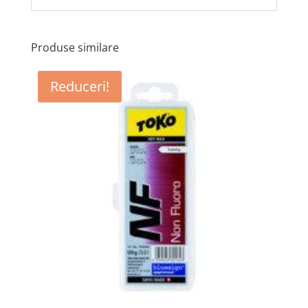
Produse similare
Reduceri!