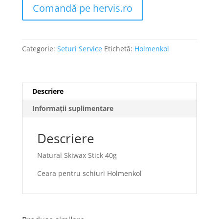
Comandă pe hervis.ro
Categorie:
Seturi Service
Etichetă:
Holmenkol
Descriere
Informații suplimentare
Descriere
Natural Skiwax Stick 40g
Ceara pentru schiuri Holmenkol