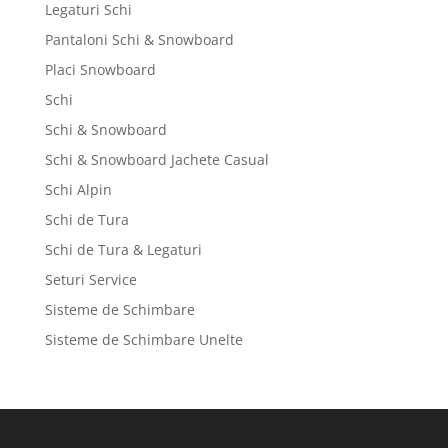
Legaturi Schi
Pantaloni Schi & Snowboard
Placi Snowboard
Schi
Schi & Snowboard
Schi & Snowboard Jachete Casual
Schi Alpin
Schi de Tura
Schi de Tura & Legaturi
Seturi Service
Sisteme de Schimbare
Sisteme de Schimbare Unelte