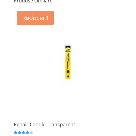
Produse similare
Reduceri!
Repair Candle Transparent