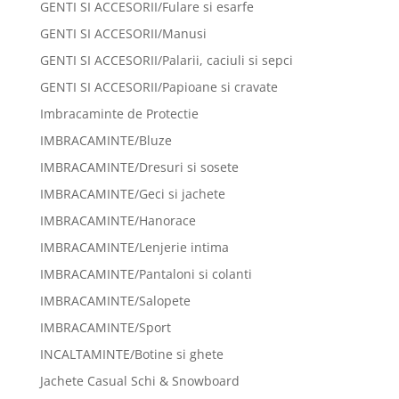
GENTI SI ACCESORII/Fulare si esarfe
GENTI SI ACCESORII/Manusi
GENTI SI ACCESORII/Palarii, caciuli si sepci
GENTI SI ACCESORII/Papioane si cravate
Imbracaminte de Protectie
IMBRACAMINTE/Bluze
IMBRACAMINTE/Dresuri si sosete
IMBRACAMINTE/Geci si jachete
IMBRACAMINTE/Hanorace
IMBRACAMINTE/Lenjerie intima
IMBRACAMINTE/Pantaloni si colanti
IMBRACAMINTE/Salopete
IMBRACAMINTE/Sport
INCALTAMINTE/Botine si ghete
Jachete Casual Schi & Snowboard