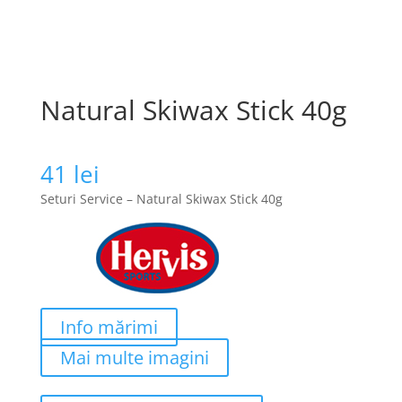
Natural Skiwax Stick 40g
41
lei
Seturi Service – Natural Skiwax Stick 40g
Info mărimi
Mai multe imagini