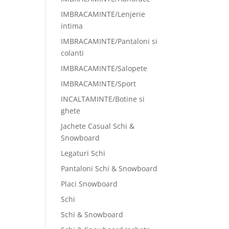
IMBRACAMINTE/Lenjerie
intima
IMBRACAMINTE/Pantaloni si
colanti
IMBRACAMINTE/Salopete
IMBRACAMINTE/Sport
INCALTAMINTE/Botine si
ghete
Jachete Casual Schi &
Snowboard
Legaturi Schi
Pantaloni Schi & Snowboard
Placi Snowboard
Schi
Schi & Snowboard