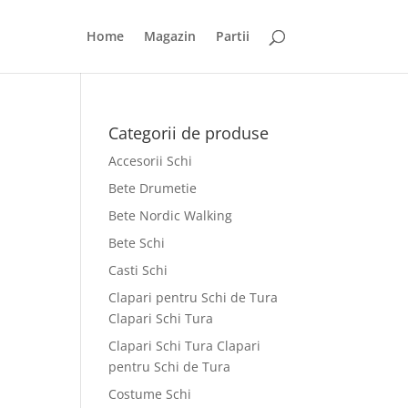
Home
Magazin
Partii
Categorii de produse
Accesorii Schi
Bete Drumetie
Bete Nordic Walking
Bete Schi
Casti Schi
Clapari pentru Schi de Tura
Clapari Schi Tura
Clapari Schi Tura Clapari
pentru Schi de Tura
Costume Schi