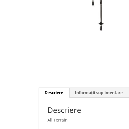
Descriere
Informații suplimentare
Descriere
All Terrain