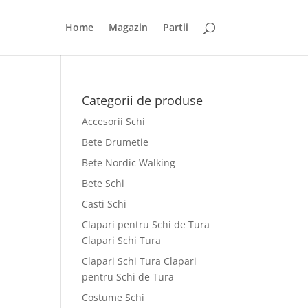
Home
Magazin
Partii
Categorii de produse
Accesorii Schi
Bete Drumetie
Bete Nordic Walking
Bete Schi
Casti Schi
Clapari pentru Schi de Tura
Clapari Schi Tura
Clapari Schi Tura Clapari
pentru Schi de Tura
Costume Schi