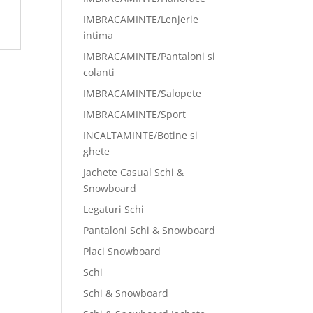
IMBRACAMINTE/Lenjerie
intima
IMBRACAMINTE/Pantaloni si
colanti
IMBRACAMINTE/Salopete
IMBRACAMINTE/Sport
INCALTAMINTE/Botine si
ghete
Jachete Casual Schi &
Snowboard
Legaturi Schi
Pantaloni Schi & Snowboard
Placi Snowboard
Schi
Schi & Snowboard