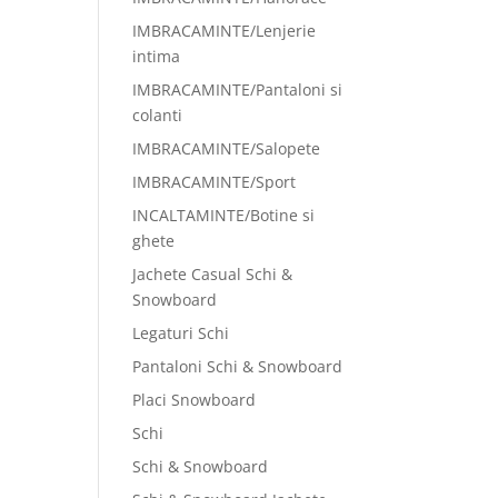
IMBRACAMINTE/Lenjerie
intima
IMBRACAMINTE/Pantaloni si
colanti
IMBRACAMINTE/Salopete
IMBRACAMINTE/Sport
INCALTAMINTE/Botine si
ghete
Jachete Casual Schi &
Snowboard
Legaturi Schi
Pantaloni Schi & Snowboard
Placi Snowboard
Schi
Schi & Snowboard