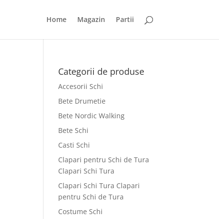
Home
Magazin
Partii
Categorii de produse
Accesorii Schi
Bete Drumetie
Bete Nordic Walking
Bete Schi
Casti Schi
Clapari pentru Schi de Tura
Clapari Schi Tura
Clapari Schi Tura Clapari
pentru Schi de Tura
Costume Schi