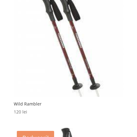
Wild Rambler
120
lei