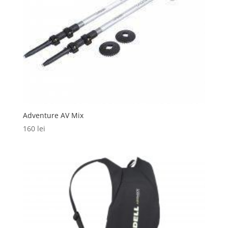
Adventure AV Mix
160
lei