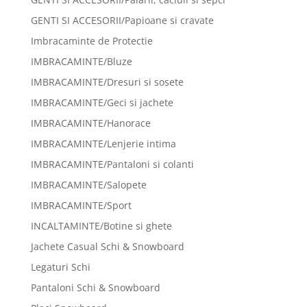
GENTI SI ACCESORII/Papioane si cravate
Imbracaminte de Protectie
IMBRACAMINTE/Bluze
IMBRACAMINTE/Dresuri si sosete
IMBRACAMINTE/Geci si jachete
IMBRACAMINTE/Hanorace
IMBRACAMINTE/Lenjerie intima
IMBRACAMINTE/Pantaloni si colanti
IMBRACAMINTE/Salopete
IMBRACAMINTE/Sport
INCALTAMINTE/Botine si ghete
Jachete Casual Schi & Snowboard
Legaturi Schi
Pantaloni Schi & Snowboard