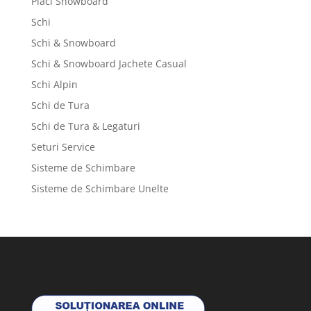
Placi Snowboard
Schi
Schi & Snowboard
Schi & Snowboard Jachete Casual
Schi Alpin
Schi de Tura
Schi de Tura & Legaturi
Seturi Service
Sisteme de Schimbare
Sisteme de Schimbare Unelte