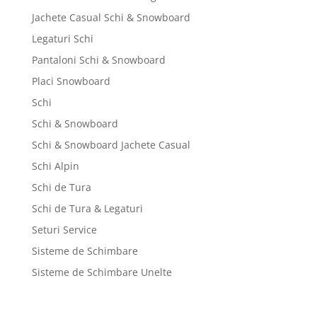
Jachete Casual Schi & Snowboard
Legaturi Schi
Pantaloni Schi & Snowboard
Placi Snowboard
Schi
Schi & Snowboard
Schi & Snowboard Jachete Casual
Schi Alpin
Schi de Tura
Schi de Tura & Legaturi
Seturi Service
Sisteme de Schimbare
Sisteme de Schimbare Unelte