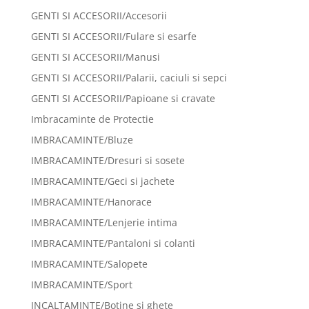
GENTI SI ACCESORII/Accesorii
GENTI SI ACCESORII/Fulare si esarfe
GENTI SI ACCESORII/Manusi
GENTI SI ACCESORII/Palarii, caciuli si sepci
GENTI SI ACCESORII/Papioane si cravate
Imbracaminte de Protectie
IMBRACAMINTE/Bluze
IMBRACAMINTE/Dresuri si sosete
IMBRACAMINTE/Geci si jachete
IMBRACAMINTE/Hanorace
IMBRACAMINTE/Lenjerie intima
IMBRACAMINTE/Pantaloni si colanti
IMBRACAMINTE/Salopete
IMBRACAMINTE/Sport
INCALTAMINTE/Botine si ghete