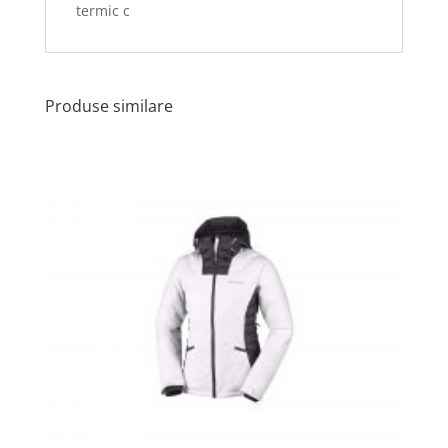
termic c
Produse similare