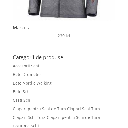
Markus
230
lei
Categorii de produse
Accesorii Schi
Bete Drumetie
Bete Nordic Walking
Bete Schi
Casti Schi
Clapari pentru Schi de Tura Clapari Schi Tura
Clapari Schi Tura Clapari pentru Schi de Tura
Costume Schi