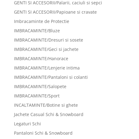
GENTI SI ACCESORII/Palarii, caciuli si sepci
GENTI SI ACCESORII/Papioane si cravate
Imbracaminte de Protectie
IMBRACAMINTE/Bluze
IMBRACAMINTE/Dresuri si sosete
IMBRACAMINTE/Geci si jachete
IMBRACAMINTE/Hanorace
IMBRACAMINTE/Lenjerie intima
IMBRACAMINTE/Pantaloni si colanti
IMBRACAMINTE/Salopete
IMBRACAMINTE/Sport
INCALTAMINTE/Botine si ghete
Jachete Casual Schi & Snowboard
Legaturi Schi
Pantaloni Schi & Snowboard