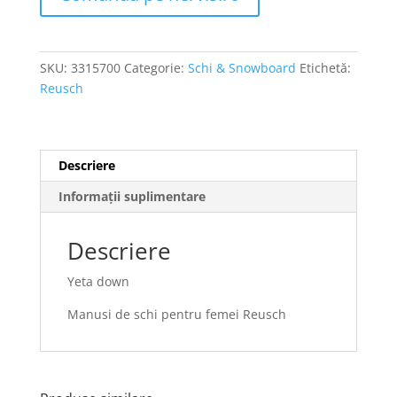
SKU:
3315700
Categorie:
Schi & Snowboard
Etichetă:
Reusch
Descriere
Informații suplimentare
Descriere
Yeta down
Manusi de schi pentru femei Reusch