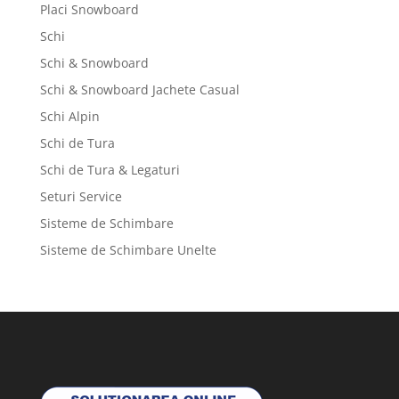
Placi Snowboard
Schi
Schi & Snowboard
Schi & Snowboard Jachete Casual
Schi Alpin
Schi de Tura
Schi de Tura & Legaturi
Seturi Service
Sisteme de Schimbare
Sisteme de Schimbare Unelte