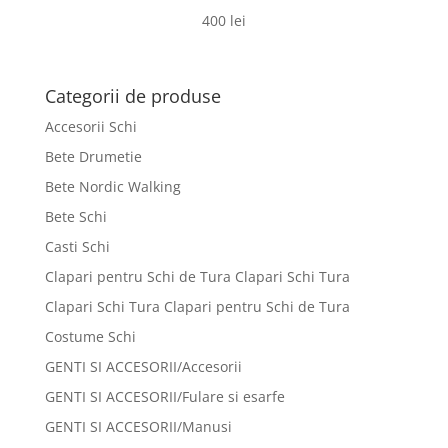
400
lei
Categorii de produse
Accesorii Schi
Bete Drumetie
Bete Nordic Walking
Bete Schi
Casti Schi
Clapari pentru Schi de Tura Clapari Schi Tura
Clapari Schi Tura Clapari pentru Schi de Tura
Costume Schi
GENTI SI ACCESORII/Accesorii
GENTI SI ACCESORII/Fulare si esarfe
GENTI SI ACCESORII/Manusi