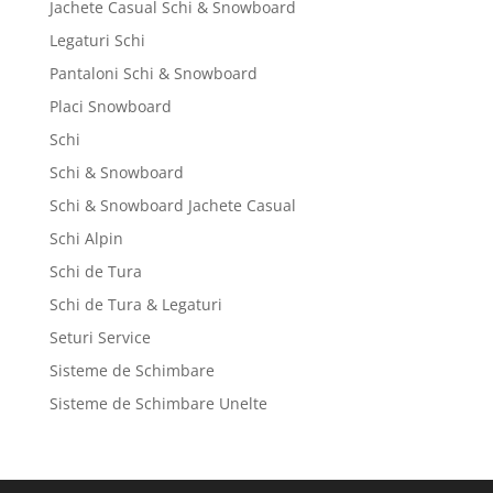
Jachete Casual Schi & Snowboard
Legaturi Schi
Pantaloni Schi & Snowboard
Placi Snowboard
Schi
Schi & Snowboard
Schi & Snowboard Jachete Casual
Schi Alpin
Schi de Tura
Schi de Tura & Legaturi
Seturi Service
Sisteme de Schimbare
Sisteme de Schimbare Unelte