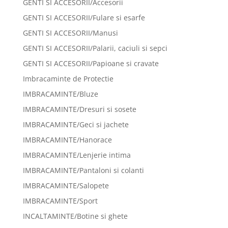
GENTI SI ACCESORII/Accesorii
GENTI SI ACCESORII/Fulare si esarfe
GENTI SI ACCESORII/Manusi
GENTI SI ACCESORII/Palarii, caciuli si sepci
GENTI SI ACCESORII/Papioane si cravate
Imbracaminte de Protectie
IMBRACAMINTE/Bluze
IMBRACAMINTE/Dresuri si sosete
IMBRACAMINTE/Geci si jachete
IMBRACAMINTE/Hanorace
IMBRACAMINTE/Lenjerie intima
IMBRACAMINTE/Pantaloni si colanti
IMBRACAMINTE/Salopete
IMBRACAMINTE/Sport
INCALTAMINTE/Botine si ghete