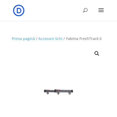
Prima pagină
/
Accesorii Schi
/ Yakima FreshTrack 6