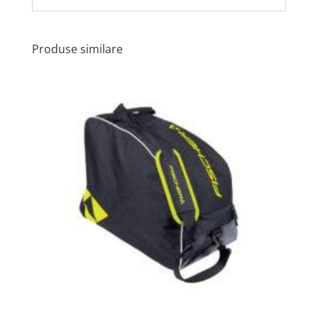
Produse similare