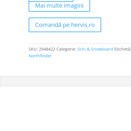
Mai multe imagini
Comandă pe hervis.ro
SKU:
2948422
Categorie:
Schi & Snowboard
Etichetă
Northfinder