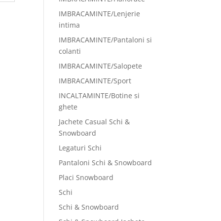
IMBRACAMINTE/Lenjerie
intima
IMBRACAMINTE/Pantaloni si
colanti
IMBRACAMINTE/Salopete
IMBRACAMINTE/Sport
INCALTAMINTE/Botine si
ghete
Jachete Casual Schi &
Snowboard
Legaturi Schi
Pantaloni Schi & Snowboard
Placi Snowboard
Schi
Schi & Snowboard