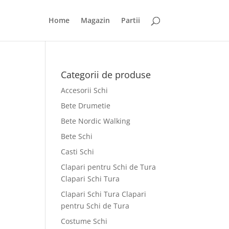
Home
Magazin
Partii
Categorii de produse
Accesorii Schi
Bete Drumetie
Bete Nordic Walking
Bete Schi
Casti Schi
Clapari pentru Schi de Tura
Clapari Schi Tura
Clapari Schi Tura Clapari
pentru Schi de Tura
Costume Schi