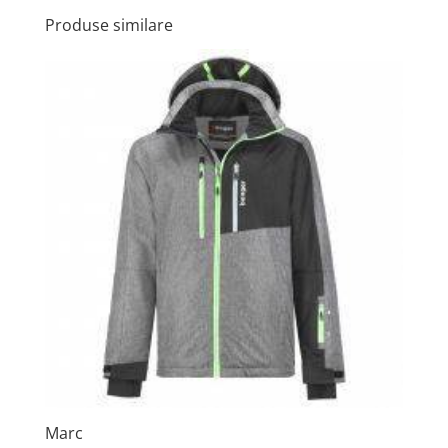
Produse similare
Marc