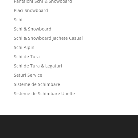
Pantaloni Schi & Snowboard
Placi Snowboard
Schi
Schi & Snowboard
Schi & Snowboard Jachete Casual
Schi Alpin
Schi de Tura
Schi de Tura & Legaturi
Seturi Service
Sisteme de Schimbare
Sisteme de Schimbare Unelte