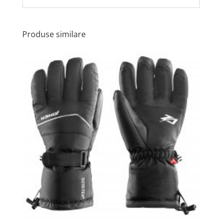
Produse similare