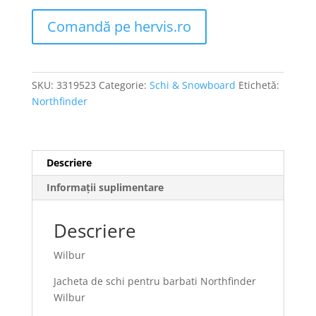
Comandă pe hervis.ro
SKU:
3319523
Categorie:
Schi & Snowboard
Etichetă:
Northfinder
Descriere
Informații suplimentare
Descriere
Wilbur
Jacheta de schi pentru barbati Northfinder
Wilbur