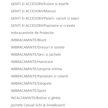
GENTI SI ACCESORII/Fulare si esarfe
GENTI SI ACCESORII/Manusi
GENTI SI ACCESORII/Palarii, caciuli si sepci
GENTI SI ACCESORII/Papioane si cravate
Imbracaminte de Protectie
IMBRACAMINTE/Bluze
IMBRACAMINTE/Dresuri si sosete
IMBRACAMINTE/Geci si jachete
IMBRACAMINTE/Hanorace
IMBRACAMINTE/Lenjerie intima
IMBRACAMINTE/Pantaloni si colanti
IMBRACAMINTE/Salopete
IMBRACAMINTE/Sport
INCALTAMINTE/Botine si ghete
Jachete Casual Schi & Snowboard