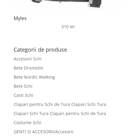
Myles
310
lei
Categorii de produse
Accesorii Schi
Bete Drumetie
Bete Nordic Walking
Bete Schi
Casti Schi
Clapari pentru Schi de Tura Clapari Schi Tura
Clapari Schi Tura Clapari pentru Schi de Tura
Costume Schi
GENTI SI ACCESORII/Accesorii