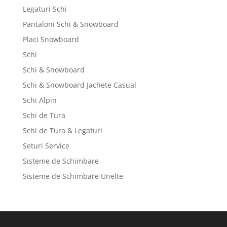
Legaturi Schi
Pantaloni Schi & Snowboard
Placi Snowboard
Schi
Schi & Snowboard
Schi & Snowboard Jachete Casual
Schi Alpin
Schi de Tura
Schi de Tura & Legaturi
Seturi Service
Sisteme de Schimbare
Sisteme de Schimbare Unelte