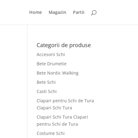
Home
Magazin
Partii
Categorii de produse
Accesorii Schi
Bete Drumetie
Bete Nordic Walking
Bete Schi
Casti Schi
Clapari pentru Schi de Tura
Clapari Schi Tura
Clapari Schi Tura Clapari
pentru Schi de Tura
Costume Schi