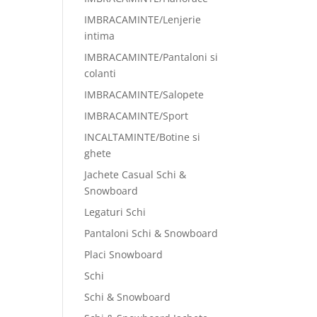
IMBRACAMINTE/Lenjerie
intima
IMBRACAMINTE/Pantaloni si
colanti
IMBRACAMINTE/Salopete
IMBRACAMINTE/Sport
INCALTAMINTE/Botine si
ghete
Jachete Casual Schi &
Snowboard
Legaturi Schi
Pantaloni Schi & Snowboard
Placi Snowboard
Schi
Schi & Snowboard