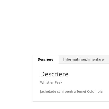
Descriere
Informații suplimentare
Descriere
Whistler Peak
Jachetade schi pentru femei Columbia