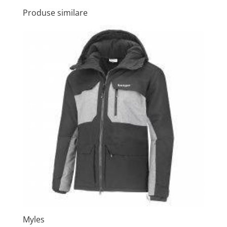
Produse similare
Myles