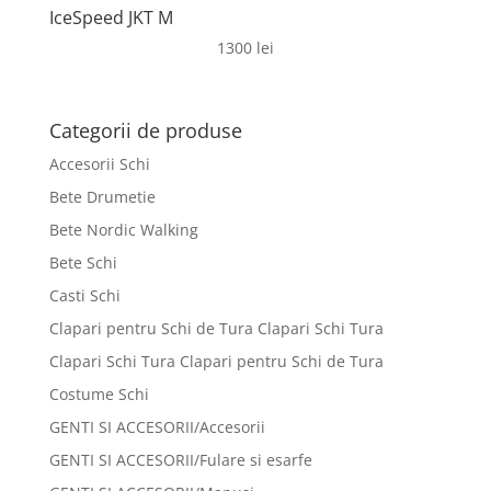
IceSpeed JKT M
1300
lei
Categorii de produse
Accesorii Schi
Bete Drumetie
Bete Nordic Walking
Bete Schi
Casti Schi
Clapari pentru Schi de Tura Clapari Schi Tura
Clapari Schi Tura Clapari pentru Schi de Tura
Costume Schi
GENTI SI ACCESORII/Accesorii
GENTI SI ACCESORII/Fulare si esarfe