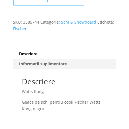
SKU:
3385744
Categorie:
Schi & Snowboard
Etichetă:
Fischer
Descriere
Informații suplimentare
Descriere
Watts Kong
Geaca de schi pentru copii Fischer Watts
Kong,negru