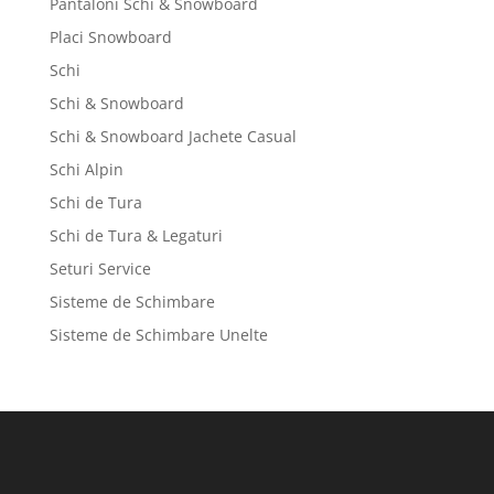
Pantaloni Schi & Snowboard
Placi Snowboard
Schi
Schi & Snowboard
Schi & Snowboard Jachete Casual
Schi Alpin
Schi de Tura
Schi de Tura & Legaturi
Seturi Service
Sisteme de Schimbare
Sisteme de Schimbare Unelte