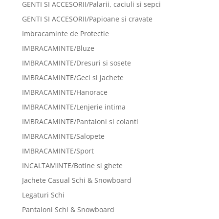
GENTI SI ACCESORII/Palarii, caciuli si sepci
GENTI SI ACCESORII/Papioane si cravate
Imbracaminte de Protectie
IMBRACAMINTE/Bluze
IMBRACAMINTE/Dresuri si sosete
IMBRACAMINTE/Geci si jachete
IMBRACAMINTE/Hanorace
IMBRACAMINTE/Lenjerie intima
IMBRACAMINTE/Pantaloni si colanti
IMBRACAMINTE/Salopete
IMBRACAMINTE/Sport
INCALTAMINTE/Botine si ghete
Jachete Casual Schi & Snowboard
Legaturi Schi
Pantaloni Schi & Snowboard